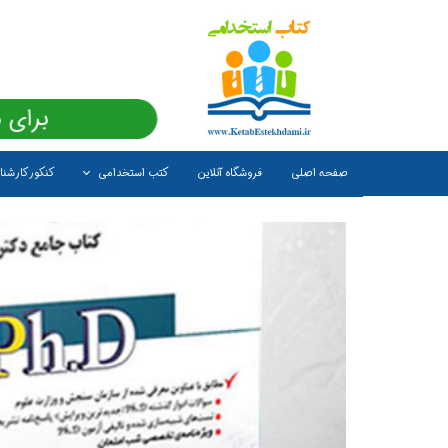
برای 
صفحه اصلی
فروشگاه آنلاین
کتب استخدامی
کنکور کارشن