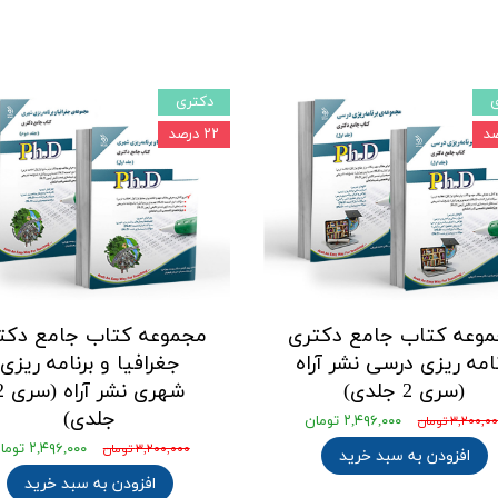
ی
دکتری
۲۲ درصد
وعه کتاب جامع دکتری
مجموعه کتاب جامع دکت
نامه ریزی درسی نشر آراه
جغرافیا و برنامه ریزی
(سری 2 جلدی)
شهری نشر آ
جلدی)
۲,۴۹۶,۰۰۰ تومان
۳,۲۰۰,۰ تومان
۲,۴۹۶,۰۰۰ تومان
۳,۲۰۰,۰۰۰ تومان
افزودن به سبد خرید
افزودن به سبد خرید