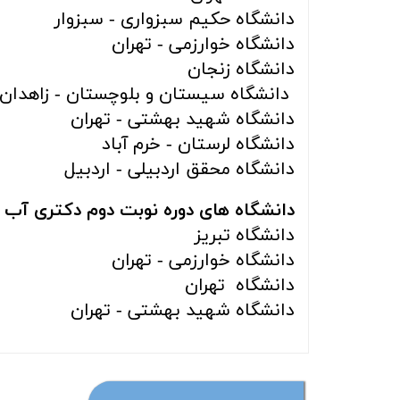
دانشگاه حکیم سبزواری - سبزوار
دانشگاه خوارزمی - تهران
دانشگاه زنجان
دانشگاه سیستان و بلوچستان - زاهدان
دانشگاه شهید بهشتی - تهران
دانشگاه لرستان - خرم آباد
دانشگاه محقق اردبیلی - اردبیل
دانشگاه های دوره نوبت دوم دکتری آب 
دانشگاه تبریز
دانشگاه خوارزمی - تهران
دانشگاه تهران
دانشگاه شهید بهشتی - تهران