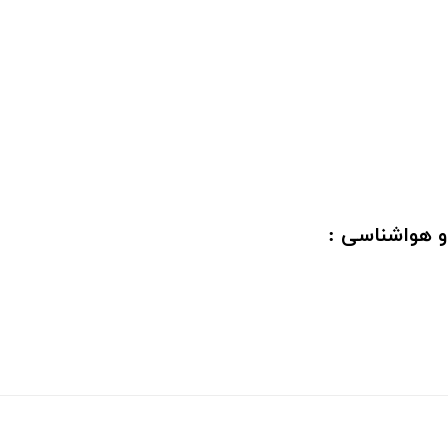
و هواشناسی :