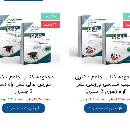
ی
دکتری
۲۲ درصد
وعه کتاب جامع دکتری
مجموعه کتاب جامع دکت
یب شناسی ورزشی نشر
آموزش عالی نشر آراه (س
آراه (سری 2 جلدی)
2 جلدی)
۲,۴۹۶,۰۰۰ تومان
۲,۴۹۶,۰۰۰ تومان
۳,۲۰۰,۰ تومان
۳,۲۰۰,۰۰۰ تومان
افزودن به سبد خرید
افزودن به سبد خرید