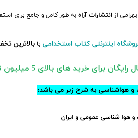
بهرامی
از
انتشارات آراه
به طور کامل و جامع برای استف
روشگاه اینترنتی کتاب استخدامی
بالاترین تخف
با
ایگان برای خرید های بالای 5 میلیون تومان)
و هواشناسی به شرح زیر می باشد:
و هوا شناسی عمومی و ایران