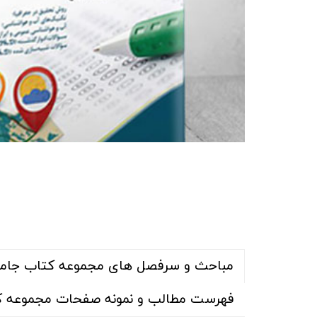
مباحث و سرفصل های مجموعه کتاب جامع 
فهرست مطالب و نمونه صفحات مجموعه کت