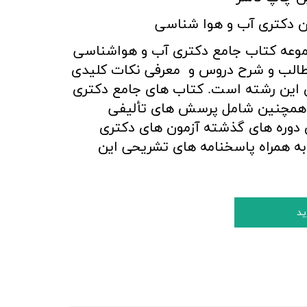
ون دکتری آب و هوا شناسی
وعه کتاب جامع دکتری آب و هواشناسی
مطالب و شرح دروس و معرفی نکات کلیدی
ری این رشته است. کتاب های جامع دکتری
همچنین شامل پرسش های تألیفی
دوره های گذشته آزمون ­های دکتری
ه همراه پاسخنامه های تشریحی این
ید