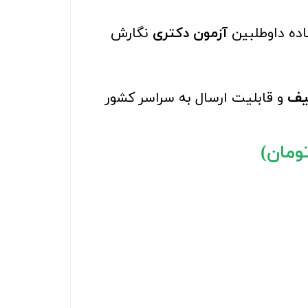
اده داوطلبین
آزمون دکتری
نگارش
یف
و قابلیت ارسال به سراسر کشور