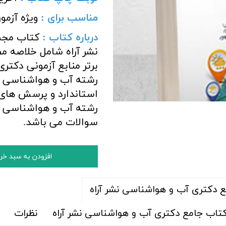
مناسب برای :
ویژه آزم
درباره کتاب :
کتاب مجم
نشر آراه شامل خلاصه 
برتر منابع آزمونی دکت
رشته آب و هواشناسی 
استاندارد و پرسش های 
رشته آب و هواشناسی ب
سوالات می باشد.
افزودن به سبد خر
دکتری آب و هواشناسی نشر آراه
اب جامع دکتری آب و هواشناسی نشر آراه
نظرات