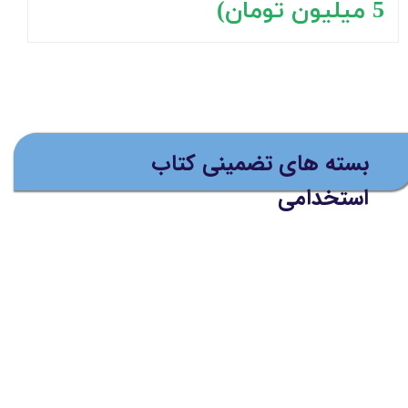
5 میلیون تومان)
بسته های تضمینی کتاب
استخدامی