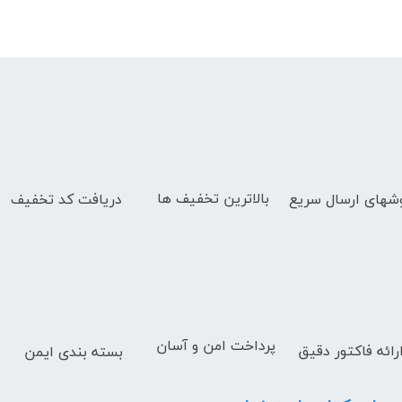
بالاترین تخفیف ها
دریافت کد تخفیف
شهای
ارسال سریع
پرداخت امن و آسان
رائه فاکتور دقیق
بسته بندی ایمن