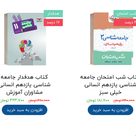
ب امتحان
هدفدار
رصد
۱۷ درصد
اب شب امتحان جامعه
کتاب هدفدار جامعه
ناسی یازدهم انسانی
شناسی یازدهم انسانی
خیلی سبز
مشاوران آموزش
۱۸۱,۷۰۰ تومان
۳۲۳,۷۰۰ تومان
۲۳۰,۰۰۰ تومان
۳۹۰,۰۰۰ تومان
افزودن به سبد خرید
افزودن به سبد خرید