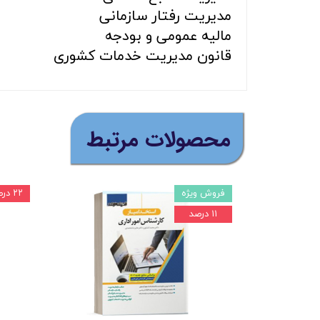
مدیریت رفتار سازمانی
مالیه عمومی و بودجه
قانون مدیریت خدمات کشوری
​محصولات مرتبط
فروش ویژه
۲۲ درصد
۱۱ درصد