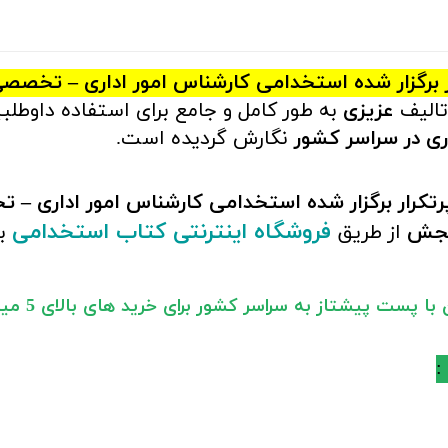
ر برگزار شده استخدامی کارشناس امور اداری – تخص
تالیف
عزیزی
به طور کامل و جامع برای استفاده داوط
ی در سراسر کشور
نگارش گردیده است.
رتکرار برگزار شده استخدامی کارشناس امور اداری 
فروشگاه اینترنتی کتاب استخدامی
نجش
از طریق
ب
ا پست پیشتاز به سراسر کشور برای خرید های بالای 5 میلیون تومان)
: