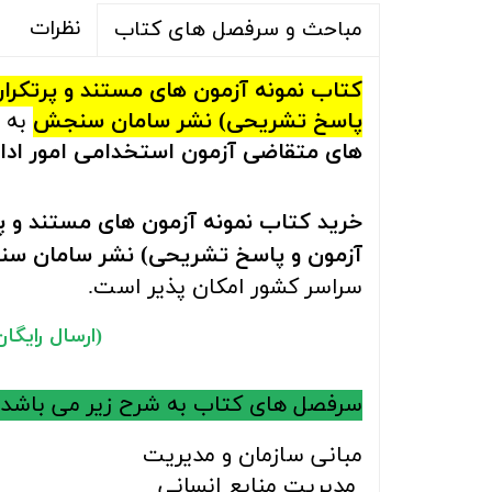
نظرات
مباحث و سرفصل های کتاب
کتاب نمونه آزمون های مستند و پرتکرا
پاسخ تشریحی) نشر سامان سنجش
به 
های متقاضی آزمون استخدامی امور ادار
خرید کتاب نمونه آزمون های مستند و پ
آزمون و پاسخ تشریحی) نشر سامان س
سراسر کشور امکان پذیر است.
(ارسال رایگان ب
سرفصل های کتاب به شرح زیر می باشد 
مبانی سازمان و مدیریت
مدیریت منابع انسانی