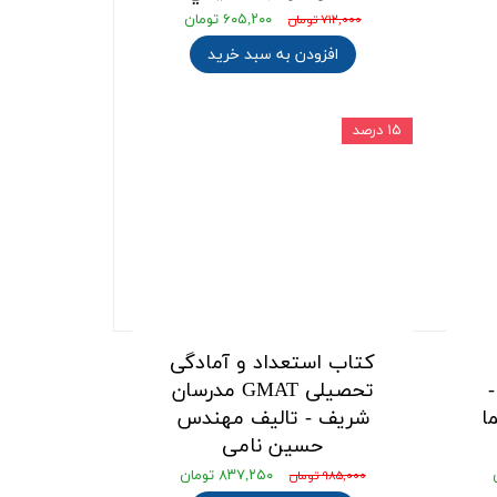
۶۰۵,۲۰۰ تومان
۷۱۲,۰۰۰ تومان
افزودن به سبد خرید
۱۵ درصد
کتاب استعداد و آمادگی
تحصیلی GMAT مدرسان
ا
شریف - تالیف مهندس
حسین نامی
۸۳۷,۲۵۰ تومان
۹۸۵,۰۰۰ تومان