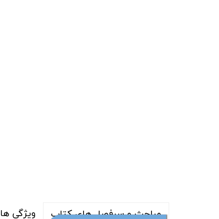
ویژگی ها
مباحث و سرفصل های کتاب