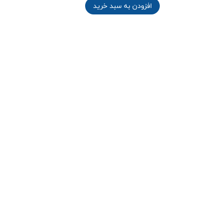
افزودن به سبد خرید