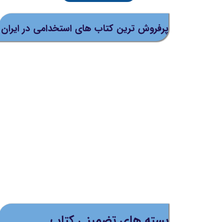
پرفروش ترین کتاب های استخدامی در ایران
بسته های تضمینی کتاب