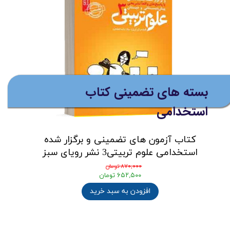
(ارسال رایگان برای خرید های
بالای 5 میلیون تومان)
بسته های تضمینی کتاب
استخدامی
کتاب آزمون های تضمینی و برگزار شده
استخدامی علوم تربیتی3 نشر رویای سبز
۸۷۰,۰۰۰ تومان
۶۵۲,۵۰۰ تومان
افزودن به سبد خرید