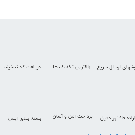
بالاترین تخفیف ها
دریافت کد تخفیف
شهای
ارسال سریع
پرداخت امن و آسان
رائه فاکتور دقیق
بسته بندی ایمن