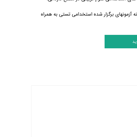
ه آزمونهای برگزار شده استخدامی تستی به همراه
ید