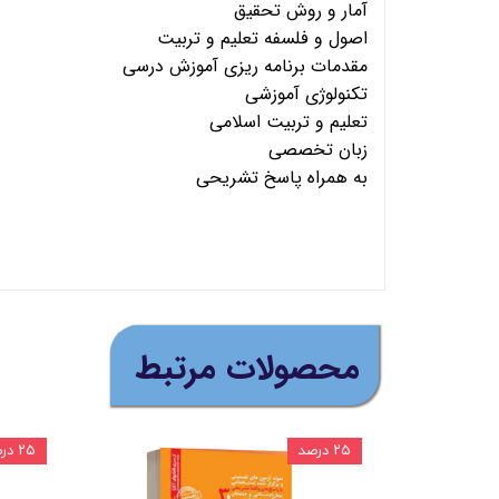
آمار و روش تحقیق
اصول و فلسفه تعلیم و تربیت
مقدمات برنامه ریزی آموزش درسی
تکنولوژی آموزشی
تعلیم و تربیت اسلامی
زبان تخصصی
به همراه پاسخ تشریحی
(ارسال رایگان برای خرید
​محصولات مرتبط
۲۵ درصد
۲۵ درصد