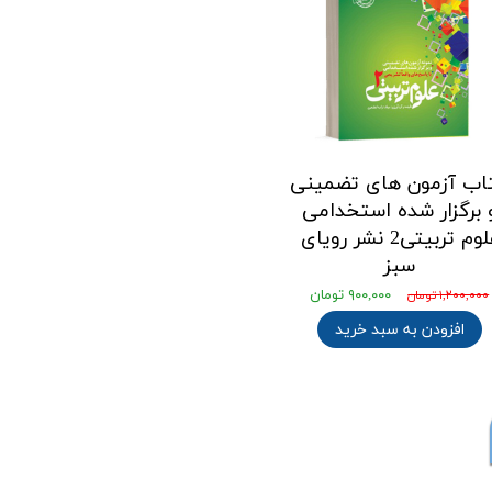
اب آزمون های تضمینی
 برگزار شده استخدامی
علوم تربیتی2 نشر رویای
سبز
۹۰۰,۰۰۰ تومان
۱,۲۰۰,۰۰۰ تومان
افزودن به سبد خرید