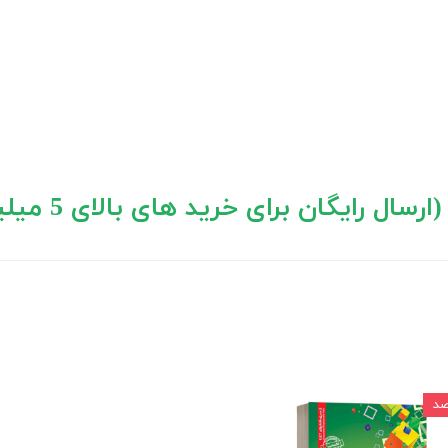
 های بالای 5 میلیون تومان)