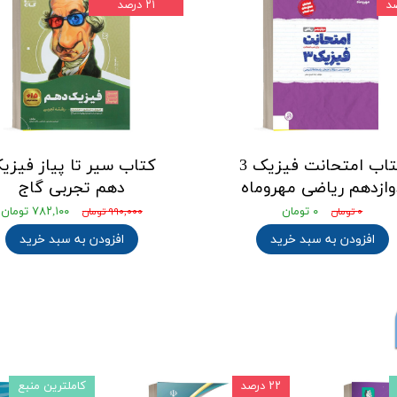
۲۱ درصد
کتاب امتحانت فیزیک 3
کتاب سیر تا پیاز فیزی
وازدهم ریاضی مهروماه
دهم تجربی گاج
۰ تومان
۷۸۲,۱۰۰ تومان
۰ تومان
۹۹۰,۰۰۰ تومان
افزودن به سبد خرید
افزودن به سبد خرید
۲۲ درصد
کاملترین منبع