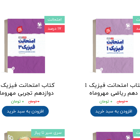
ت
امتحانت
۱۷ درصد
کتاب امتحانت فیزیک 1
دهم ریاضی مهروماه
دوازدهم تجربی مهروما
۰ تومان
۰ تومان
۰ تومان
۰ تومان
افزودن به سبد خرید
افزودن به سبد خرید
ت
سری سیر تا پیاز