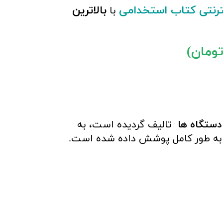
ترنتی کتاب استخدامی
بالاترین
با
دستگاه ها
تالیف گردیده است، به
 به طور کامل پوشش داده شده است.