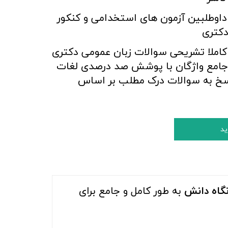
 داوطلبین آزمون های استخدامی و کنکور
دکتری
املا تشریحی سوالات زبان عمومی دکتری
 جامع واژگان با پوشش صد درصدی لغات
سخ به سوالات درک مطلب بر اساس
ید
نگاه دانش
به طور کامل و جامع برای