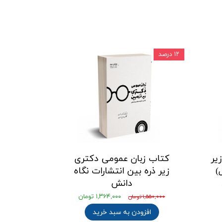
۱۲ درصد
یر
کتاب زبان عمومی دکتری
)
زیر ذره بین انتشارات نگاه
دانش
۱,۳۶۴,۰۰۰ تومان
۱,۵۵۰,۰۰۰ تومان
افزودن به سبد خرید