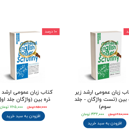
۱۰ درصد
ب زبان عمومی ارشد زیر
کتاب زبان عمومی ارشد ز
 بین (تست واژگان - جلد
ذره بین (واژگان جلد اول
سوم)
۷۶۵,۰۰۰ تومان
۸۵۰,۰۰۰ تومان
۴۳۲,۰۰۰ تومان
۴۸۰,۰۰۰ تومان
افزودن به سبد خرید
افزودن به سبد خرید