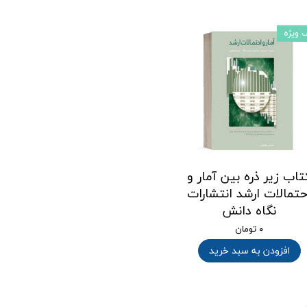
 ویژه
تاب زیر ذره بین آمار و
حتمالات ارشد انتشارات
نگاه دانش
۰ تومان
افزودن به سبد خرید