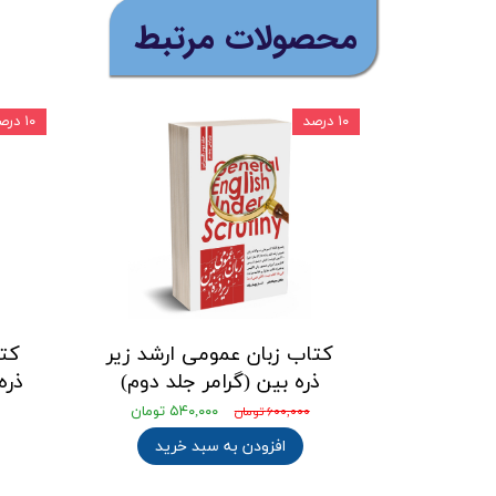
​محصولات مرتبط
۱۰ درصد
۱۰ درصد
کتاب زبان عمومی ارشد زیر
کتا
ذره بین (گرامر جلد دوم)
ذره
۵۴۰,۰۰۰ تومان
۶۰۰,۰۰۰ تومان
افزودن به سبد خرید