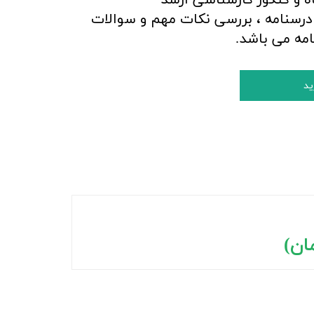
رسنامه ، بررسی نکات مهم و سوالات
امه می باشد.
ید