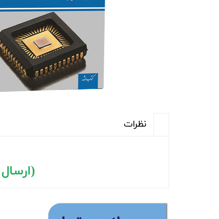
نظرات
(ارسال رایگ