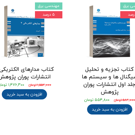
ی برق
مهندسی برق
۵ درصد
کتاب تجزیه و تحلیل
یگنال ها و سیستم ها
انتشارات پوران پژوهش
لد اول انتشارات پوران
۱,۴۷۶,۳۰۰ تومان
۱,۵۵۴,۰۰۰ تومان
پژوهش
افزودن به سبد خرید
۵۵۴,۸۰۰ تومان
۵۸۴,۰۰ تومان
افزودن به سبد خرید