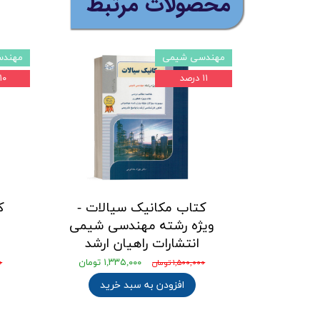
​محصولات مرتبط
مهندسی شیمی
مهندس
۱۱ درصد
۱۰ درصد
کتاب مکانیک سیالات -
ک
ویژه رشته مهندسی شیمی
انتشارات راهیان ارشد
۱,۳۳۵,۰۰۰ تومان
۱,۵۰۰,۰۰۰ تومان
۰۰
افزودن به سبد خرید