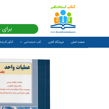
برای 
صفحه اصلی
فروشگاه آنلاین
کتب استخدامی
کنکور کارشن