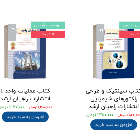
ی شیمی
مهندسی شیمی
۱۱ درصد
تاب سینتیک و طراحی
کتاب عملیات واحد 1
راکتورهای شیمیایی
انتشارات راهیان ارشد
انتشارات راهیان ارشد
۱,۱۵۷,۰۰۰ تومان
۱,۳۰۰,۰۰۰ تومان
۱,۳۵۰,۰۰۰ تومان
۱,۵۰۰,۰ تومان
افزودن به سبد خرید
افزودن به سبد خرید