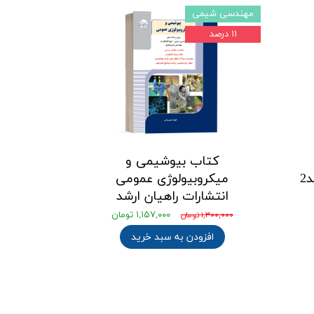
مهندسی شیمی
۱۱ درصد
کتاب بیوشیمی و
2
میکروبیولوژی عمومی
انتشارات راهیان ارشد
۱,۱۵۷,۰۰۰ تومان
۱,۳۰۰,۰۰۰ تومان
افزودن به سبد خرید