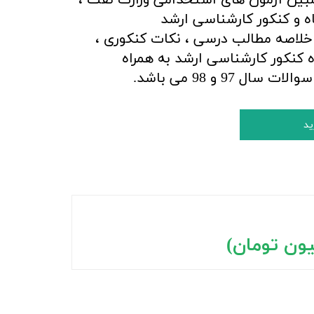
اه و کنکور کارشناسی ارشد
لاصه مطالب درسی ، نکات کنکوری ،
کنکور کارشناسی ارشد به همراه
 97 و 98 می باشد.
ید