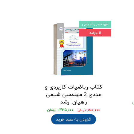
مهندسی شیمی
۱۱ درصد
کتاب ریاضیات کاربردی و
عددی 2 مهندسی شیمی
راهیان ارشد
۱,۳۳۵,۰۰۰ تومان
۱,۵۰۰,۰۰۰ تومان
افزودن به سبد خرید