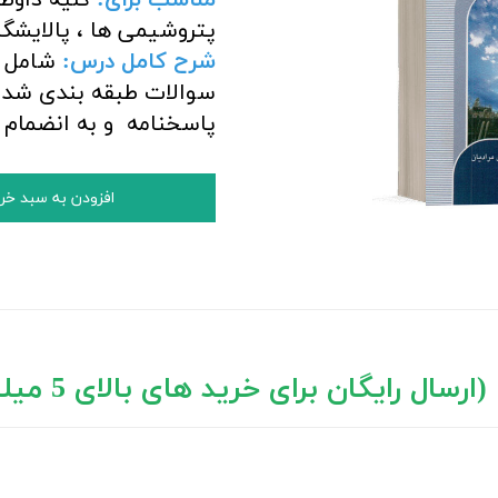
پتروشیمی ها ، پالایشگ
شرح کامل درس:
شامل خ
سوالات طبقه بندی شده 
پاسخنامه و به انضمام سوالات سال
افزودن به سبد خر
ال رایگان برای خرید های بالای 5 میلیون تومان)