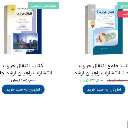
جامع
مهندسی شیمی
اب جامع انتقال حرارت -
کتاب انتقال حرارت
اهیان ارشد
انتشارات راهیان ارشد جلد
۹۳۴,۵۰۰ تومان
۱,۰۵۰,۰۰۰ تومان
۱,۰۵۰,۰۰ تومان
افزودن به سبد خرید
افزودن به سبد خرید