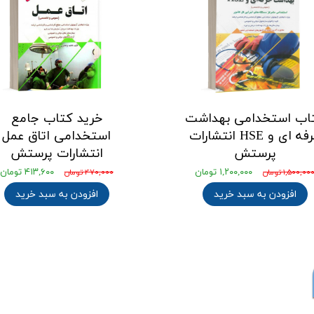
اب استخدامی بهداشت
خرید کتاب جامع
حرفه ای و HSE انتشارات
استخدامی اتاق عمل
پرستش
انتشارات پرستش
۱,۲۰۰,۰۰۰ تومان
۴۱۳,۶۰۰ تومان
۱,۵۰۰,۰۰ تومان
۴۷۰,۰۰۰ تومان
افزودن به سبد خرید
افزودن به سبد خرید