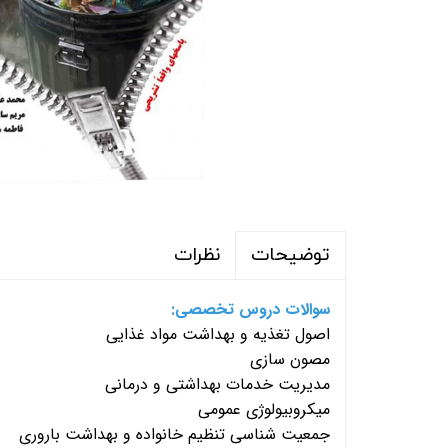
نظرات
توضیحات
سوالات دروس تخصصی:
اصول تغذیه و بهداشت مواد غذایی
مصون سازی
مدیریت خدمات بهداشتی و درمانی
میکروبیولوژی عمومی
جمعیت شناسی تنظیم خانواده و بهداشت باروری