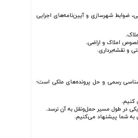
ی، ضوابط شهرسازی و آیین‌نامه‌های اجرایی
لاک.
خصوص املاک و اراضی.
 و نقشه‌برداری.
شناسی رسمی و حل پرونده‌های ملکی است؛
 کنیم.
کی در طول مسیر حمل‌ونقل به آن نرسد.
 به شما پیشنهاد می‌کنیم.