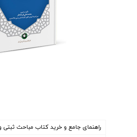
راهنمای جامع و خرید کتاب مباحث ثبتی و 