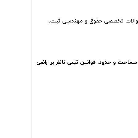
الات تخصصی حقوق و مهندسی ثبت.
ساحت و حدود، قوانین ثبتی ناظر بر اراضی