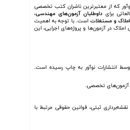
آور که از معتبرترین ناشران کتب تخصصی
لعاتی برای
داوطلبان آزمون‌های مهندسی،
 املاک و مستغلات
است. با توجه به اهمیت
ملاک در آزمون‌ها و پروژه‌های اجرایی، این
وسط انتشارات نوآور به چاپ رسیده است.
 آزمون‌های تخصصی.
قشه‌برداری ثبتی، قوانین حقوقی مرتبط با