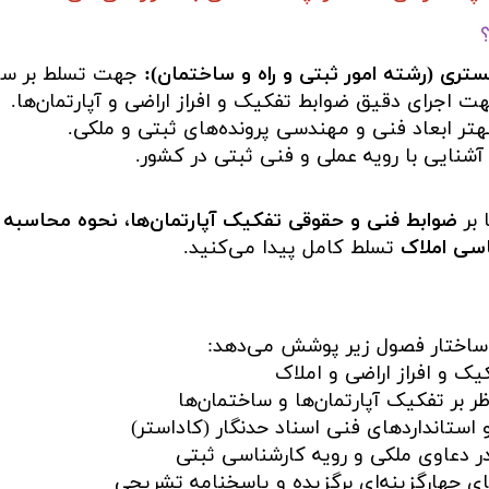
تری (رشته امور ثبتی و راه و ساختمان):
جهت تسلط بر سو
 اجرای دقیق ضوابط تفکیک و افراز اراضی و آپارتمان‌ها.
ر ابعاد فنی و مهندسی پرونده‌های ثبتی و ملکی.
نایی با رویه عملی و فنی ثبتی در کشور.
 بر
ضوابط فنی و حقوقی تفکیک آپارتمان‌ها، نحوه محاسبه م
سی املاک
تسلط کامل پیدا می‌کنید.
 ساختار فصول زیر پوشش می‌دهد:
ک و افراز اراضی و املاک
ر بر تفکیک آپارتمان‌ها و ساختمان‌ها
 استانداردهای فنی اسناد حدنگار (کاداستر)
 دعاوی ملکی و رویه کارشناسی ثبتی
 چهارگزینه‌ای برگزیده و پاسخنامه تشریحی