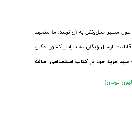
 طول مسیر حمل‌ونقل به آن نرسد. ما متعهد
ابلیت ارسال رایگان به سراسر کشور امکان
انتشارات نوآور» را به سبد خرید خود در کتاب استخدامی اضافه