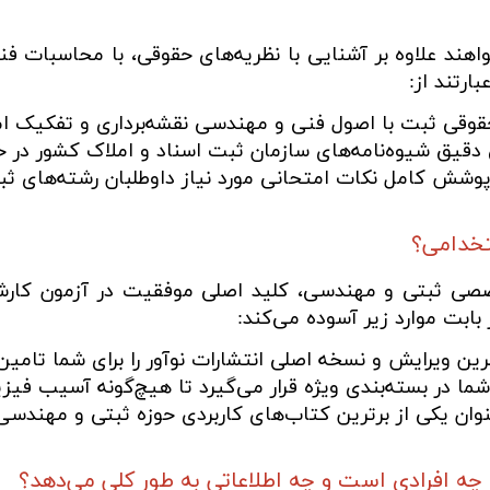
ند علاوه بر آشنایی با نظریه‌های حقوقی، با محاسبات فن
ارتند از:
وقی ثبت با اصول فنی و مهندسی نقشه‌برداری و تفکیک ام
دقیق شیوه‌نامه‌های سازمان ثبت اسناد و املاک کشور در 
وشش کامل نکات امتحانی مورد نیاز داوطلبان رشته‌های ثبتی
تخدامی؟
صصی ثبتی و مهندسی، کلید اصلی موفقیت در آزمون کار
 بابت موارد زیر آسوده می‌کند:
ن ویرایش و نسخه اصلی انتشارات نوآور را برای شما تامین
ا در بسته‌بندی ویژه قرار می‌گیرد تا هیچ‌گونه آسیب فیزی
عنوان یکی از برترین کتاب‌های کاربردی حوزه ثبتی و مهندسی
 افرادی است و چه اطلاعاتی به طور کلی می‌دهد؟