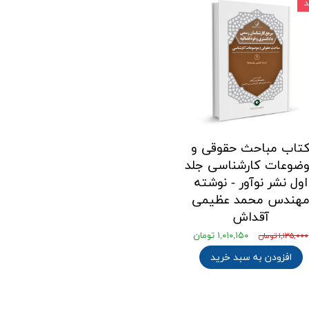
تاب مباحث حقوقی و
ضوعات کارشناسی جلد
اول نشر نوآور - نوشته
هندس محمد عظیمی
آقداش
۱,۰۱۰,۱۵۰ تومان
۱,۱۳۵,۰۰۰ تومان
افزودن به سبد خرید