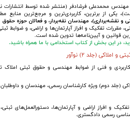
مهندس محمدعلی فرشادفر (منتشر شده توسط انتشارات نو
، یکی از برترین، کاربردی‌ترین و مرجع‌ترین منابع مطا
و نقشه‌برداری)، مهندسان نقه‌بردار، و فعالان حوزه حقوق
مقررات تفکیک و افراز آپارتمان‌ها و اراضی، و ضوابط ثبتی ا
رین قوانین و آیین‌نامه‌ها تدوین شده است.
ارید، در این بخش از کتاب استخدامی با ما همراه باشید.
ملاکی (جلد ۲) نوآور
 کاربردی و فنی از ضوابط مهندسی و حقوق ثبتی املاک ت
ی (جلد دوم) ویژه کارشناسان رسمی، مهندسان و داوطلبان
ک و افراز اراضی و آپارتمان‌ها، دستورالعمل‌های ثبتی، ن
رشناسی رسمی دادگستری.