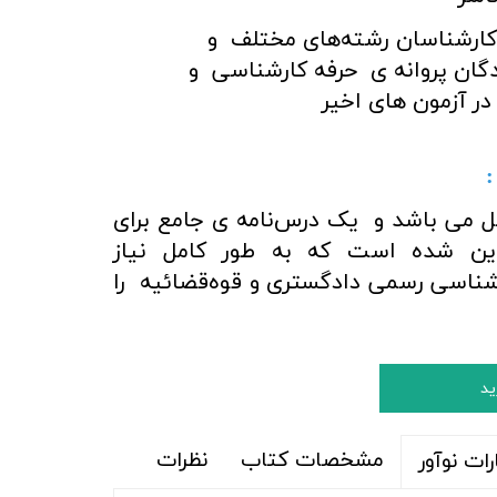
شناسان رشته­‌های مختلف و
ان پروانه ی حرفه کارشناسی و
ر آزمون­ های اخیر
تاب شامل 18 فصل می باشد و یک درس‌نامه‌ ی جامع برای
ین شده است که به طور کامل نیاز
رشناسی رسمی دادگستری و قوه‌قضائیه را
ید
مشخصات کتاب
نظرات
ات نوآور