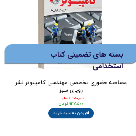
بسته های تضمینی کتاب
استخدامی
مصاحبه حضوری تخصصی مهندسی کامپیوتر نشر
رویای سبز
۱,۲۵۰,۰۰۰ تومان
۹۳۷,۵۰۰ تومان
افزودن به سبد خرید