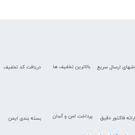
بالاترین تخفیف ها
دریافت کد تخفیف
شهای
ارسال سریع
پرداخت امن و آسان
رائه فاکتور دقیق
بسته بندی ایمن