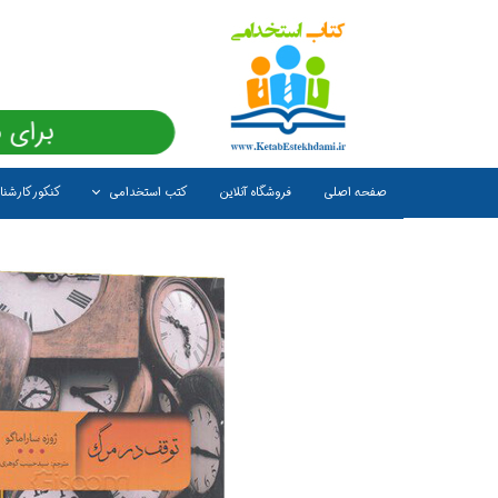
برای 
صفحه اصلی
فروشگاه آنلاین
کتب استخدامی
کنکور کارشن