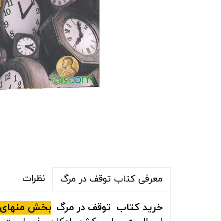
نظرات
معرفی کتاب توقف در مرگ
خرید کتاب
توقف در مرگ
بخش منهای 