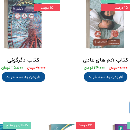
۱۵ درصد
۱۵ درصد
کتاب آدم های عادی
کتاب دگرگونی
۳۴,۰۰۰ تومان
۲۵,۵۰۰ تومان
۴۰,۰۰۰ تومان
۳۰,۰۰۰ تومان
افزودن به سبد خرید
افزودن به سبد خرید
۲۲ درصد
کاملترین منبع