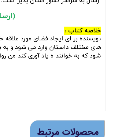
ارسال به سراسر کشور امکان پذیر است.
(ارسال را
خلاصه کتاب :
نویسنده بر ای ایجاد فضای مورد علاقه
های مختلف داستان وارد می شود و به بی
شود که به خوانند ه یاد آوری کند من رو
​محصولات مرتبط