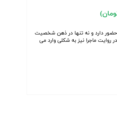
حضور دارد و نه تنها در ذهن شخصیت
 روایت ماجرا نیز به شکلی وارد می