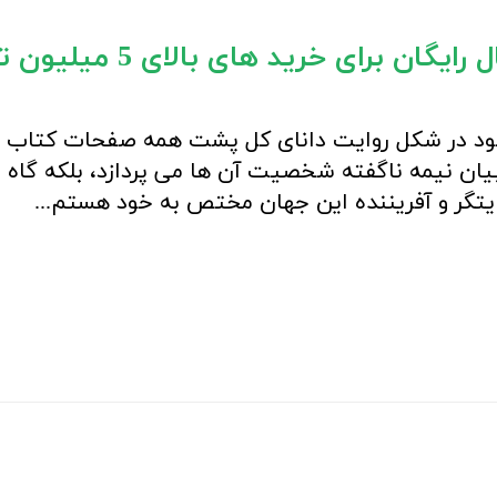
یگان برای خرید های بالای 5 میلیون تومان)
 خود در شکل روایت دانای کل پشت همه صفحات کتاب 
ان نیمه ناگفته شخصیت آن ها می پردازد، بلکه گاه در
ایتگر و آفریننده این جهان مختص به خود هستم...