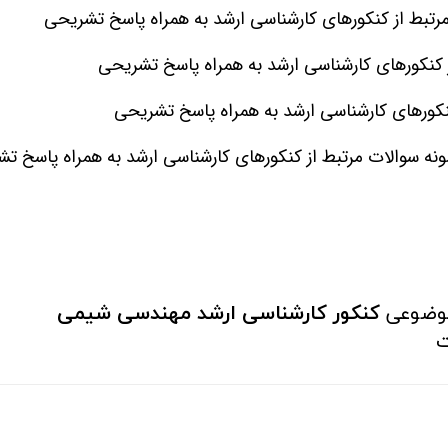
رتبط از کنکورهای کارشناسی ارشد به همراه پاسخ تشریحی
 کنکورهای کارشناسی ارشد به همراه پاسخ تشریحی
نکورهای کارشناسی ارشد به همراه پاسخ تشریحی
نه سوالات مرتبط از کنکورهای کارشناسی ارشد به همراه پاسخ ت
موضوعی
کنکور کارشناسی ارشد مهندسی شیمی
ت