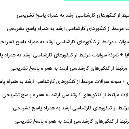
بط از کنکورهای کارشناسی ارشد به همراه پاسخ تشریحی
ت مرتبط از کنکورهای کارشناسی ارشد به همراه پاسخ تشریحی
والات مرتبط از کنکورهای کارشناسی ارشد به همراه پاسخ تشریح
یا
+ نمونه سوالات مرتبط از کنکورهای کارشناسی ارشد به همراه 
 مرتبط از کنکورهای کارشناسی ارشد به همراه پاسخ تشریحی
+ نمونه سوالات مرتبط از کنکورهای کارشناسی ارشد به همراه پ
لات مرتبط از کنکورهای کارشناسی ارشد به همراه پاسخ تشریحی
رتبط از کنکورهای کارشناسی ارشد به همراه پاسخ تشریحی
تبط از کنکورهای کارشناسی ارشد به همراه پاسخ تشریحی