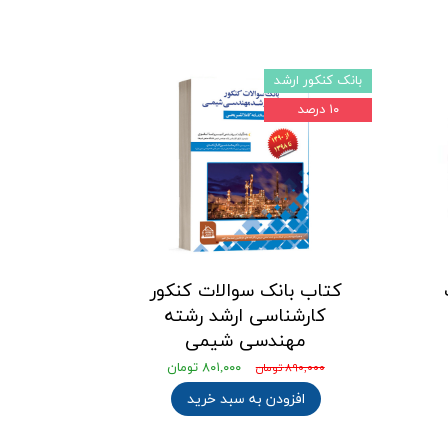
بانک کنکور ارشد
۱۰ درصد
کتاب بانک سوالات کنکور
کارشناسی ارشد رشته
مهندسی شیمی
۸۰۱,۰۰۰ تومان
۸۹۰,۰۰۰ تومان
افزودن به سبد خرید