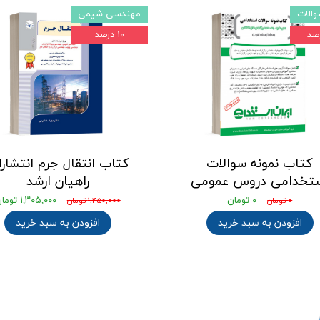
الات
مهندسی شیمی
۱۰ درصد
کتاب نمونه سوالات
کتاب انتقال جرم انتشار
تخدامی دروس عمومی
راهیان ارشد
۰ تومان
۱,۳۰۵,۰۰۰ تومان
۰ تومان
۱,۴۵۰,۰۰۰ تومان
افزودن به سبد خرید
افزودن به سبد خرید