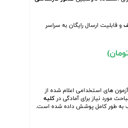
ف
و قابلیت ارسال رایگان به سراسر
مون های استخدامی اعلام شده از
حث مورد نیاز برای آمادگی در
کلیه
اب به طور کامل پوشش داده شده است.