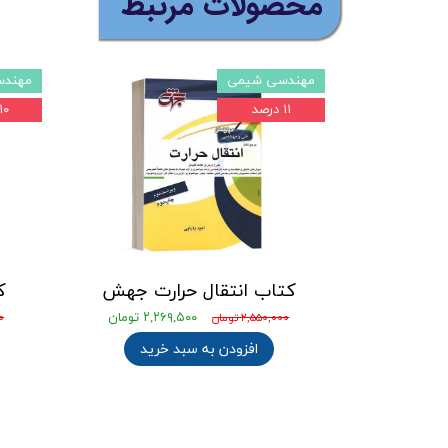
​محصولات مرتبط
مهندسی شیمی
مهندس
۱۱ درصد
۱۰ درصد
کتاب انتقال حرارت جهش
ک
۲,۲۶۹,۵۰۰ تومان
۲,۵۵۰,۰۰۰ تومان
۰۰
افزودن به سبد خرید