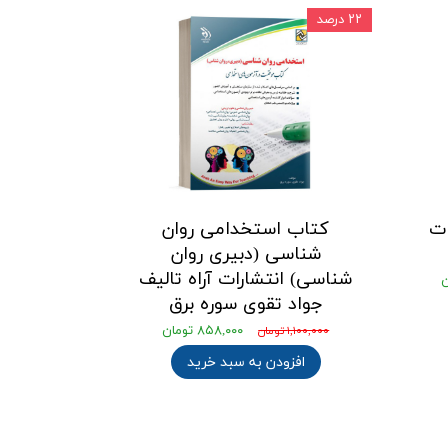
۲۲ درصد
ات
کتاب استخدامی روان
شناسی (دبیری روان
شناسی) انتشارات آراه تالیف
جواد تقوی سوره برق
۸۵۸,۰۰۰ تومان
۱,۱۰۰,۰۰۰ تومان
افزودن به سبد خرید