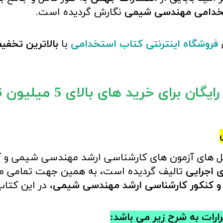
تخدامی مهندسی شیمی
نگارش گردیده است.
ق
فروشگاه اینترنتی کتاب استخدامی
با
بالاترین تخفی
گان برای خرید های بالای 5 میلیون تومان)
 های آزمون های کارشناسی ارشد مهندسی شیمی و آز
 اجرایی
تالیف گردیده است، به همین جهت تمامی مبا
 کنکور کارشناسی ارشد مهندسی شیمی
، در این کت
رارات
به شرح زیر می باشد: