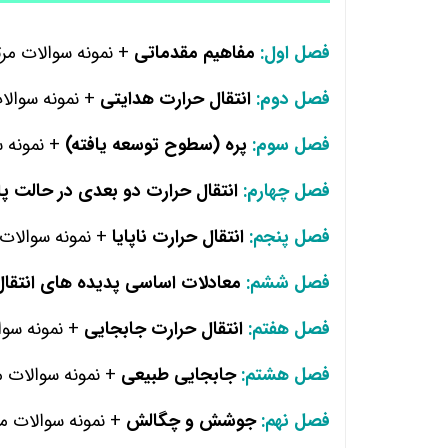
فصل اول:
مفاهیم مقدماتی
+ نمونه سوالات مرت
فصل دوم:
انتقال حرارت هدایتی
+ نمونه سوالا
فصل سوم:
پره (سطوح توسعه یافته)
+ نمونه س
فصل چهارم:
انتقال حرارت دو بعدی در حالت پا
فصل پنجم:
انتقال حرارت ناپایا
+ نمونه سوالات
فصل ششم:
معادلات اساسی پدیده های انتقال
فصل هفتم:
انتقال حرارت جابجایی
+ نمونه سوا
فصل هشتم:
جابجایی طبیعی
+ نمونه سوالات م
فصل نهم:
جوشش و چگالش
+ نمونه سوالات مر