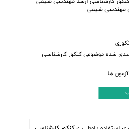
کنکور کارشناسی ارشد مهندسی شیمی
ی مهندسی شیمی
نکوری
ندی شده موضوعی کنکور کارشناسی
زمون ها
ید
رای استفاده داوطلبین
کنکور کارشناسی