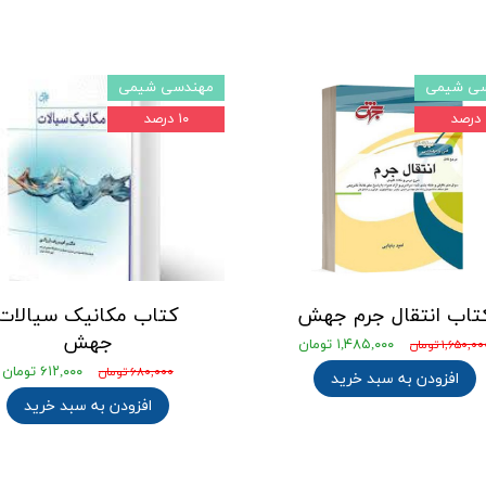
ی شیمی
مهندسی شیمی
۱۰ درصد
تاب انتقال جرم جهش
کتاب مکانیک سیالات
جهش
۱,۴۸۵,۰۰۰ تومان
۱,۶۵۰,۰ تومان
۶۱۲,۰۰۰ تومان
۶۸۰,۰۰۰ تومان
افزودن به سبد خرید
افزودن به سبد خرید