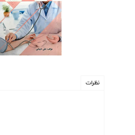
نظرات