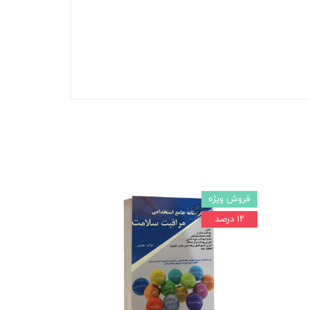
فروش ویژه
۱۲ درصد