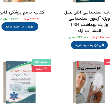
اب استخدامی اتاق عمل
کتاب جامع پزشکی قانو
یژه آزمون استخدامی
۲۷۹,۰۰۰ تومان
۳۰۰,۰۰۰ تومان
وزارت بهداشت 1404
افزودن به سبد خرید
انتشارات آراه
۹۳۶,۰۰۰ تومان
۱,۲۰۰,۰۰۰ تومان
افزودن به سبد خرید
ادبیات آراه
۲۲ درصد