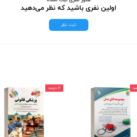
اولین نفری باشید که نظر می‌دهید
ثبت نظر
۷ درصد