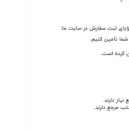
زایای ثبت سفارش در سایت ما:
شما تامین کنیم.
ن کرده است.
نیاز دارند.
تب مرجع دارند.