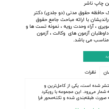
ن چاپ ناشر
 حافظه حقوق مدنی (دو جلدی) دکتر
اندیشان با ارائه مباحث جامع حقوق
یری ، آراء وحدت رویه ، نمونه تست ها و
داوطلبان آزمون های وکالت ، آزمون
مناسب می باشد.
ید
نظرات
ان
شر شده است، یکی از کامل‌ترین و
مار می‌رود. این مجموعه با رویکرد
 صورت طبقه‌بندی شده و نکته‌محور فرا