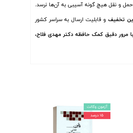
حمل و نقل هیچ گونه آسیبی به آن‌ها نرسد.
رین تخفیف
و قابلیت ارسال به سراسر کشور
ا مرور دقیق کمک حافظه دکتر مهدی فلاح،
آزمون وکالت
۱۵ درصد