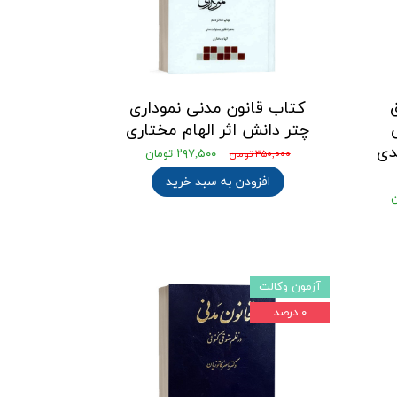
کتاب قانون مدنی نموداری
چتر دانش اثر الهام مختاری
دی
۲۹۷,۵۰۰ تومان
۳۵۰,۰۰۰ تومان
افزودن به سبد خرید
آزمون وکالت
۰ درصد