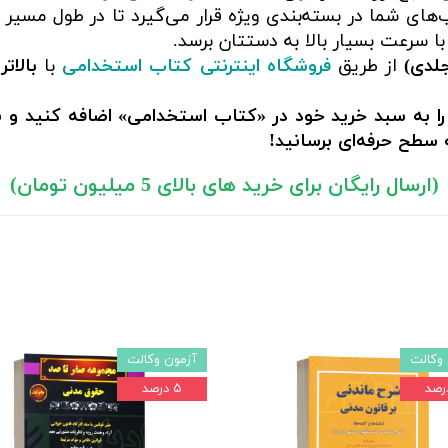
های شما در بسته‌بندی ویژه قرار می‌گیرد تا در طول مسیر 
ا سرعت بسیار بالا به دستتان برسد.
جلدی)
از طریق
فروشگاه اینترنتی کتاب استخدامی
با
بالات
را به سبد خرید خود در «کتاب استخدامی» اضافه کنید و ب
سطح حرفه‌ای برسانید!
(ارسال رایگان برای خرید های بالای 5 میلیون تومان)
وکالت
آزمون وکالت
۵ درصد