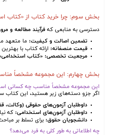
بخش سوم: چرا خرید کتاب از «کتاب ا
دسترسی به منابعی که
فرآیند مطالعه و مرور
تضمین اصالت و کیفیت:
ما متعهد می‌
قیمت منصفانه:
ارائه کتاب با بهترین 
مرجعیت تخصصی:
«کتاب استخدامی
بخش چهارم: این مجموعه مشخصاً مناسب
این مجموعه مشخصاً مناسب چه کسانی اس
اگر جزو دسته‌های زیر هستید، این کتاب سر
داوطلبان آزمون‌های حقوقی (وکالت، ق
داوطلبان آزمون‌های استخدامی:
که نیا
دانشجویان حقوق:
برای تسلط بر مباحث
چه اطلاعاتی به طور کلی به فرد می‌دهد؟