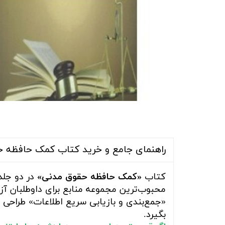
راهنمای جامع و خرید کتاب کمک حافظه حق
کتاب
«کمک حافظه حقوق مدنی»
در دو جلد
محبوب‌ترین مجموعه منابع برای داوطلبان آز
«جمع‌بندی و بازیابی سریع اطلاعات» طراحی ش
بگیرد.