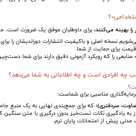
ستخدامی»؟
 را بهینه می‌کنند
، برای داوطلبان موفق یک ضرورت است. م
شویم نسخه اصلی و باکیفیت انتشارات دوراندیشان را برای 
قیمت برای حمایت از شما.
»
منابعی را که رویکرد آزمونی دقیق دارند برای شما دست‌چی
 چه افرادی است و چه اطلاعاتی به شما می‌دهد؟
ت؟
مایه‌گذاری مناسبی برای شماست:
ضاوت، سردفتری):
که برای جمع‌بندی نهایی به یک منبع جامع 
ز به یادگیری نکات تست‌خیز بدون درگیری با متن سنگین ک
 مدنی پیش از امتحانات پایان ترم.