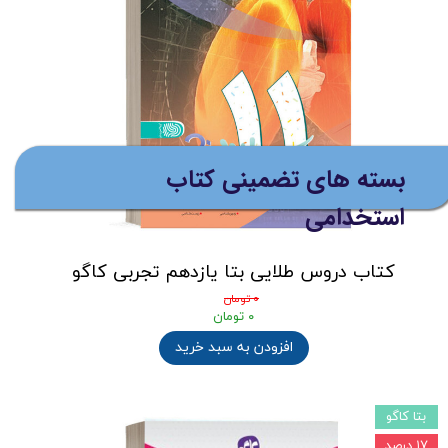
بسته های تضمینی کتاب
استخدامی
کتاب دروس طلایی بتا یازدهم تجربی کاگو
۰ تومان
۰ تومان
افزودن به سبد خرید
بتا کاگو
۱۷ درصد