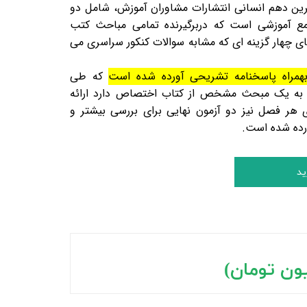
رین
دهم انسانی انتشارات مشاوران آموزش، شامل دو
ای جامع آموزشی است که دربرگیرنده تمامی مباحث کتب
 2) پرسش های چهار گزینه ای که مشابه سوالات کنکور سراسری می
همراه پاسخنامه تشریحی آورده شده است
که طی
م به یک مبحث مشخص از کتاب اختصاص دارد ارائه
هر فصل نیز دو آزمون نهایی برای بررسی بیشتر و
رده شده است.
ید