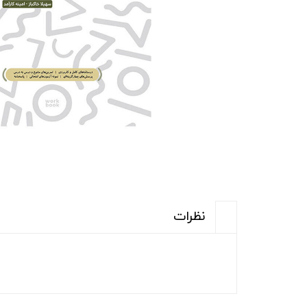
نظرات
(ارسال رایگان برای خرید