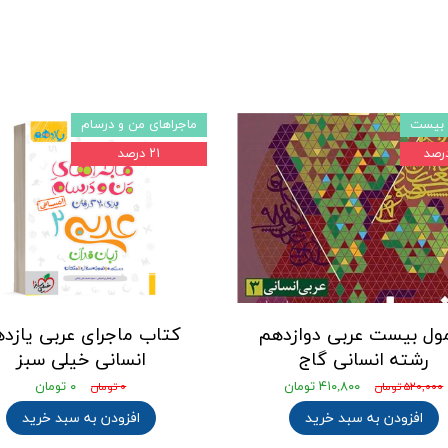
 بیست
ماجراهای من و درسام
۲۱ درصد
ول بیست عربی دوازدهم
کتاب ماجرای عربی یازد
رشته انسانی گاج
انسانی خیلی سبز
۴۱۰,۸۰۰ تومان
۰ تومان
۵۲۰,۰۰۰ تومان
۰ تومان
افزودن به سبد خرید
افزودن به سبد خرید