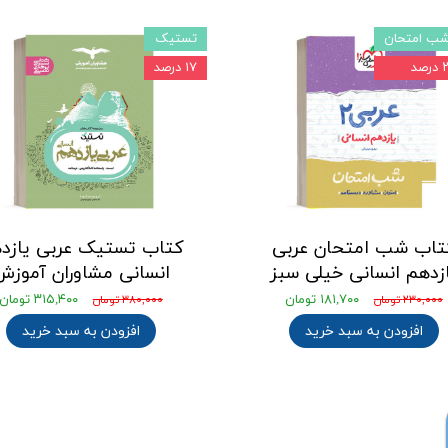
ب امتحان
تستیک
رصد
۱۷ درصد
تاب شب امتحان عربی
کتاب تستیک عربی یازد
زدهم انسانی خیلی سبز
انسانی مشاوران آموزش
۱۸۱,۷۰۰ تومان
۳۱۵,۴۰۰ تومان
۲۳۰,۰۰۰ تومان
۳۸۰,۰۰۰ تومان
افزودن به سبد خرید
افزودن به سبد خرید