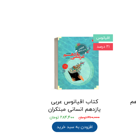
اقیانوس
۲۱ درصد
هم
کتاب اقیانوس عربی
یازدهم انسانی مبتکران
۲۸۴,۴۰۰ تومان
۳۶۰,۰۰۰ تومان
افزودن به سبد خرید