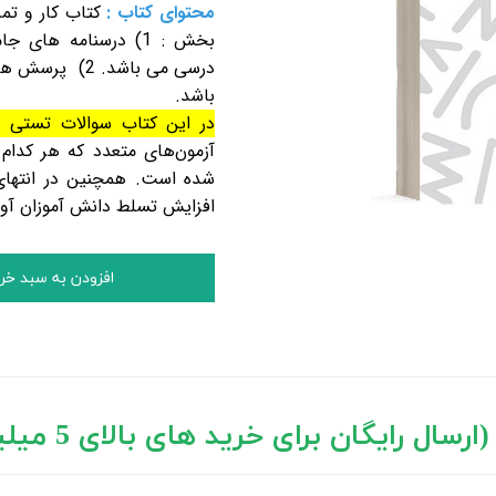
محتوای کتاب :
کتاب کار و تم
بخش : 1) درسنامه ه
درسی می باشد.
باشد.
در این کتاب سوالات تستی ب
آزمون‌های متعدد که هر کدا
شده است. همچنین در انتهای 
افزایش تسلط دانش آموزان آو
افزودن به سبد خر
 های بالای 5 میلیون تومان)