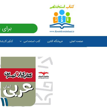
برای 
صفحه اصلی
فروشگاه آنلاین
کتب استخدامی
کنکور کارشن