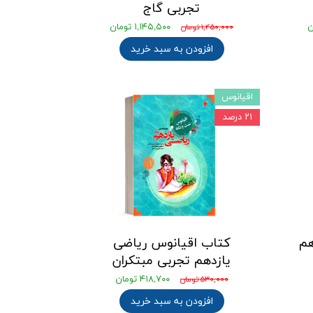
تجربی گاج
۱,۱۴۵,۵۰۰ تومان
۱,۴۵۰,۰۰۰ تومان
افزودن به سبد خرید
اقیانوس
۲۱ درصد
هم
کتاب اقیانوس ریاضی
یازدهم تجربی مبتکران
۴۱۸,۷۰۰ تومان
۵۳۰,۰۰۰ تومان
افزودن به سبد خرید