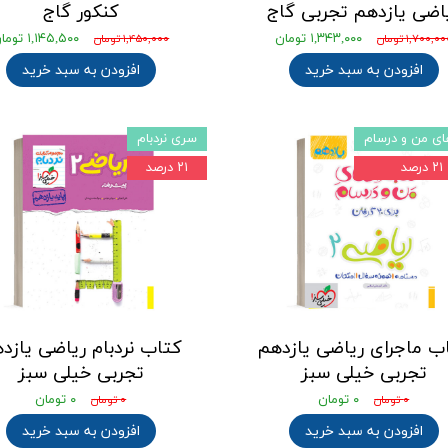
اضی یازدهم تجربی گاج
کنکور گاج
۱,۳۴۳,۰۰۰ تومان
۱,۱۴۵,۵۰۰ تومان
۱,۷۰۰,۰ تومان
۱,۴۵۰,۰۰۰ تومان
افزودن به سبد خرید
افزودن به سبد خرید
ای من و درسام
سری نردبام
۲۱ درصد
۲۱ درصد
ب ماجرای ریاضی یازدهم
کتاب نردبام ریاضی یازد
تجربی خیلی سبز
تجربی خیلی سبز
۰ تومان
۰ تومان
۰ تومان
۰ تومان
افزودن به سبد خرید
افزودن به سبد خرید