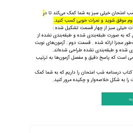
 امتحان خیلی سبز به شما کمک می‌کند تا د
ر
وم موفق شوید و نمرات خوبی کسب کنید.
ت خیلی سبز از چهار قسمت تشکیل شده :
مون‎های‎ نوبت اول که به صورت طبقه‌بندی شده و طبقه‌بندی نشده از
طور مجزا ارائه شده . قسمت
دوم : آزمون‌های نوبت
ندی شده و طبقه‌بندی نشده طراحی شده‌اند.
ی است که پاسخ دقیق و مفصل آزمون‌ها به ترتیب
تاب درسنامه شب امتحان را داریم که به شما کمک
 را به شکل خلاصه‌وار و چکیده مرور کنید.
ید