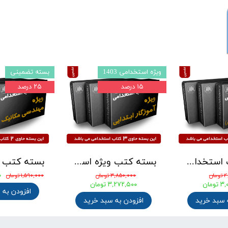
ویژه استخدامی 1403
بسته تضمینی
۱۵ درصد
۲۵ درصد
بسته کتب استخدامی دبیری هنر ( دبیر فرهنگ و هنر ) آزمون آموزش و پرورش 1405
بسته کتب ویژه استخدامی آموزگار ابتدایی مدرسان شریف 1405
۰
ان
۳,۸۵۰,۰۰۰ تومان
۱,۵۹۰,۰۰۰ تومان
ومان
۳,۲۷۲,۵۰۰ تومان
افزودن به 
 سبد خرید
افزودن به سبد خرید