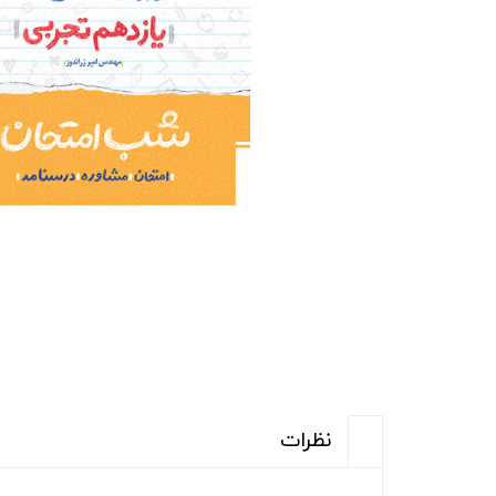
نظرات