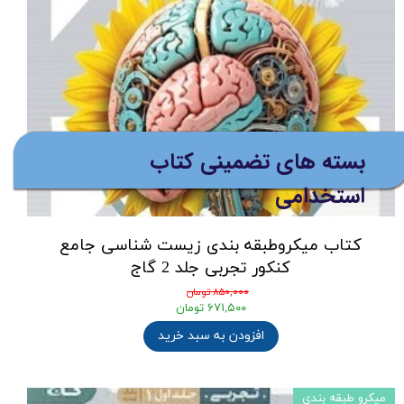
بسته های تضمینی کتاب
استخدامی
کتاب میکروطبقه بندی زیست شناسی جامع
کنکور تجربی جلد 2 گاج
۸۵۰,۰۰۰ تومان
۶۷۱,۵۰۰ تومان
افزودن به سبد خرید
میکرو طبقه بندی