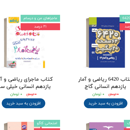
ماجراهای من و درسام
۲۱ درصد
کتاب 6420 ریاضی و آمار
کتاب ماجرای ریاضی و آم
یازدهم انسانی گاج
یازدهم انسانی خیلی سب
۰ تومان
۰ تومان
۰ تومان
۰ تومان
افزودن به سبد خرید
افزودن به سبد خرید
ک
امتحانی کاگو