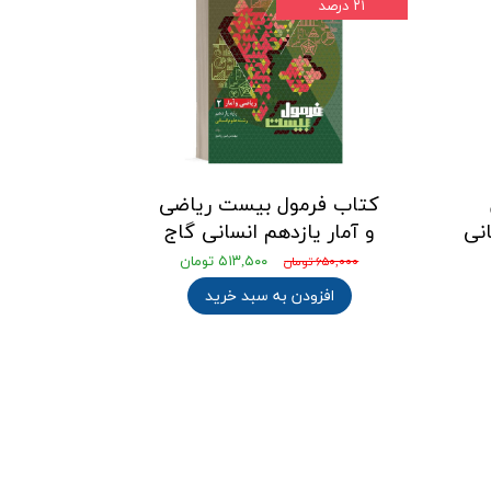
۲۱ درصد
کتاب فرمول بیست ریاضی
انی
و آمار یازدهم انسانی گاج
۵۱۳,۵۰۰ تومان
۶۵۰,۰۰۰ تومان
افزودن به سبد خرید