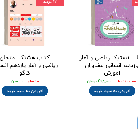
۱۷ درصد
ب تستیک ریاضی و آمار
کتاب هشتگ امتحان
ازدهم انسانی مشاوران
ریاضی و آمار یازدهم انس
آموزش
کاگو
۴۹۸,۰۰۰ تومان
۰ تومان
۶۰۰,۰۰۰ تومان
۰ تومان
افزودن به سبد خرید
افزودن به سبد خرید