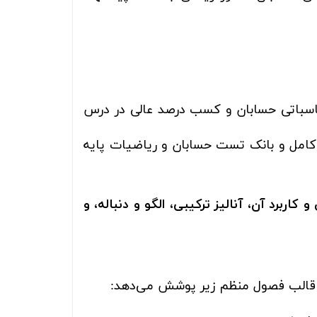
باتی حسابان و کسب درصد عالی در درس
کامل و بانک تست حسابان و ریاضیات پایه
ربرد آن، آنالیز ترکیبی، الگو و دنباله، و
ر قالب فصول منظم زیر پوشش می‌دهد: