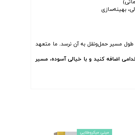
اتی)
ی، بهینه‌سازی
 طول مسیر حمل‌ونقل به آن نرسد. ما متعهد
امی اضافه کنید و با خیالی آسوده، مسیر
مینی میکروطلایی