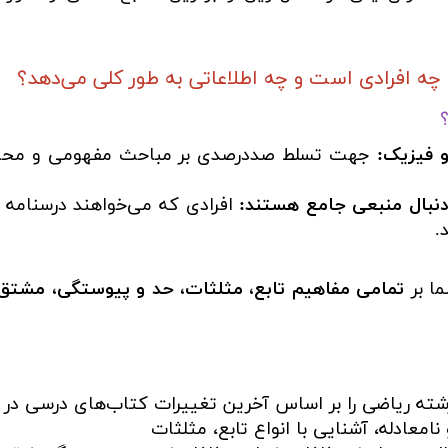
 افرادی است و چه اطلاعاتی به طور کلی می‌دهد؟
و فیزیک:
جهت تسلط صددرصدی بر مباحث مفهومی و محاس
 دنبال منبعی جامع هستند:
افرادی که می‌خواهند درسنامه 
.
ما بر
تمامی مفاهیم تابع، مثلثات، حد و پیوستگی، مشتق و کا
شته ریاضی را بر اساس آخرین تغییرات کتاب‌های درسی د
 نامعادله، آشنایی با انواع تابع، مثلثات