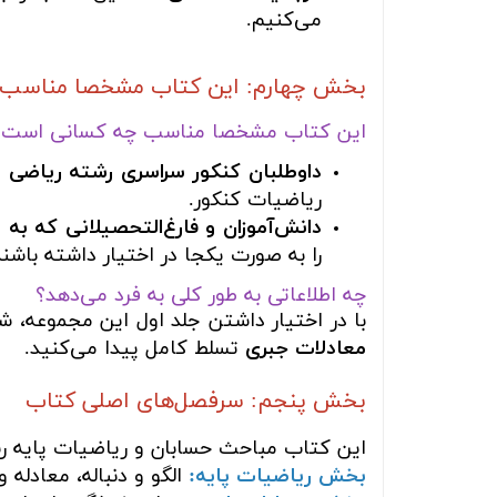
می‌کنیم.
بخش چهارم: این کتاب مشخصا مناسب چه
این کتاب مشخصا مناسب چه کسانی است؟
داوطلبان کنکور سراسری رشته ریاضی 
ریاضیات کنکور.
دانش‌آموزان و فارغ‌التحصیلانی که به
را به صورت یکجا در اختیار داشته باشند
چه اطلاعاتی به طور کلی به فرد می‌دهد؟
با در اختیار داشتن جلد اول این مجموعه، ش
معادلات جبری
تسلط کامل پیدا می‌کنید.
بخش پنجم: سرفصل‌های اصلی کتاب
این کتاب مباحث حسابان و ریاضیات پایه ر
بخش ریاضیات پایه:
الگو و دنباله، معادله و