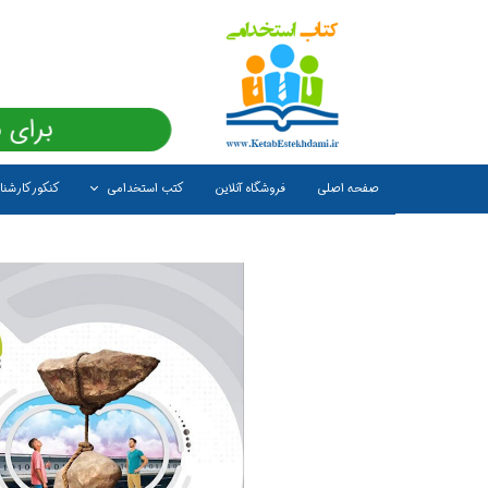
برای 
صفحه اصلی
فروشگاه آنلاین
کتب استخدامی
کنکور کارشن