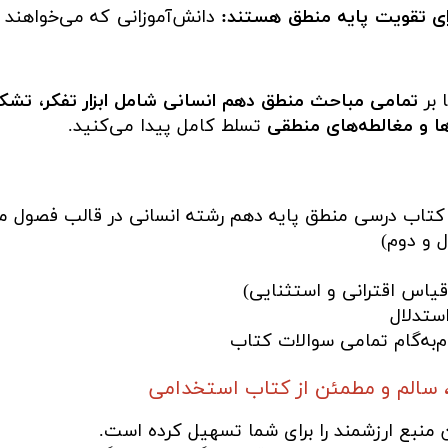
برای تقویت پایه منطق هستند:
دانش‌آموزانی که می‌خواهند
 بر
تمامی مباحث منطق دهم انسانی شامل ابزار تفکر، تشکیل
 و مغالطه‌های منطقی
تسلط کامل پیدا می‌کنید.
 کتاب درسی منطق پایه دهم رشته انسانی در قالب فصول 
 و دوم)
قیاس اقترانی و استثنایی)
ستدلال
‌به‌گام تمامی سوالات کتاب
 سالم و مطمئن از کتاب استخدامی
ن منبع ارزشمند را برای شما تسهیل کرده است.