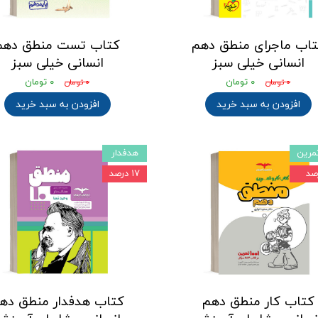
اب ماجرای منطق دهم
کتاب تست منطق دهم
انسانی خیلی سبز
انسانی خیلی سبز
۰ تومان
۰ تومان
۰ تومان
۰ تومان
افزودن به سبد خرید
افزودن به سبد خرید
تمرین
هدفدار
۱۷ درصد
کتاب کار منطق دهم
کتاب هدفدار منطق ده