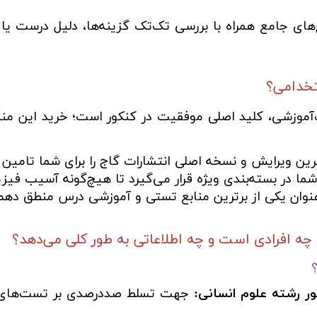
‌های جامع همراه با بررسی تک‌تک گزینه‌ها، دلیل درست ی
تخدامی؟
موزشی، کلید اصلی موفقیت در کنکور است؛ خرید این منبع ا
ن ویرایش و نسخه اصلی انتشارات گاج را برای شما تامین 
ا در بسته‌بندی ویژه قرار می‌گیرد تا هیچ‌گونه آسیب فیزی
عنوان یکی از برترین منابع تستی و آموزشی درس منطق دهم
 افرادی است و چه اطلاعاتی به طور کلی می‌دهد؟
ور رشته علوم انسانی:
جهت تسلط صددرصدی بر تست‌های 