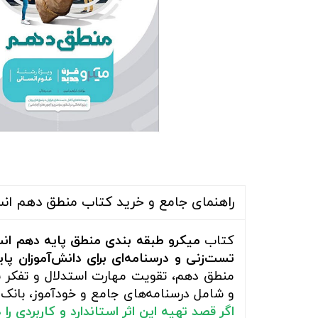
راهنمای جامع و خرید کتاب منطق دهم انسان
کتاب
میکرو طبقه بندی منطق پایه دهم ان
تست‌زنی و درسنامه‌ای برای دانش‌آموزان پا
منطق دهم، تقویت مهارت استدلال و تفکر 
و شامل درسنامه‌های جامع و خودآموز، بانک 
اگر قصد تهیه این اثر استاندارد و کاربردی ر