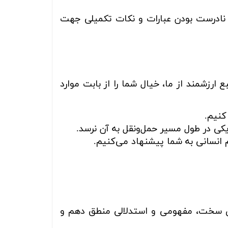
ا نادرست بودن عبارات و نکات تکمیلی جهت
رزشمند از ما، خیال شما را از بابت موارد
کنیم.
کی در طول مسیر حمل‌ونقل به آن نرسد.
 انسانی به شما پیشنهاد می‌کنیم.
سخت، مفهومی و استدلالی منطق دهم و