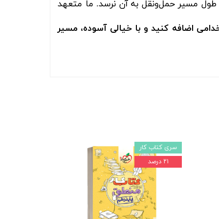
 طول مسیر حمل‌ونقل به آن نرسد. ما متعهد
دامی اضافه کنید و با خیالی آسوده، مسیر
سری کتاب کار
۲۱ درصد