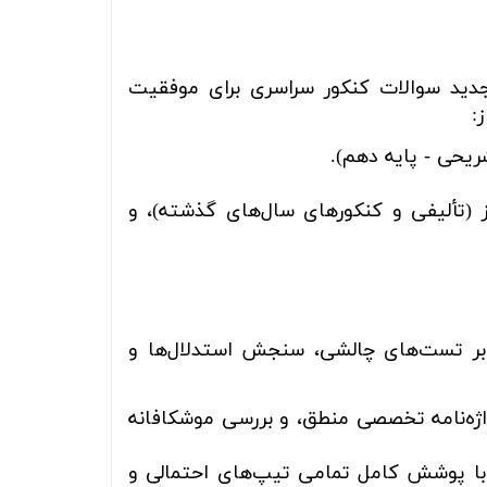
جدید سوالات کنکور سراسری برای موفقیت
:
یحی - پایه دهم).
ز (تألیفی و کنکورهای سال‌های گذشته)، و
 بر تست‌های چالشی، سنجش استدلال‌ها و
ژه‌نامه تخصصی منطق، و بررسی موشکافانه
با پوشش کامل تمامی تیپ‌های احتمالی و