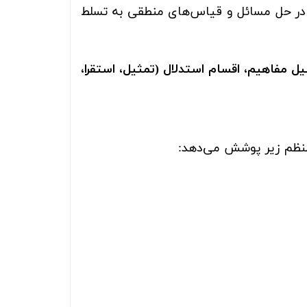
 در حل مسائل و قیاس‌های منطقی به تسلط
 مفاهیم، اقسام استدلال (تمثیل، استقرا،
منظم زیر پوشش می‌دهد: