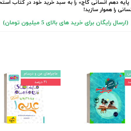
ایه دهم انسانی گاج» را به سبد خرید خود در کتاب استخ
انی را هموار سازید!
(ارسال رایگان برای خرید های بالای 5 میلیون تومان)
س
ماجراهای من و درسام
۲۱ درصد