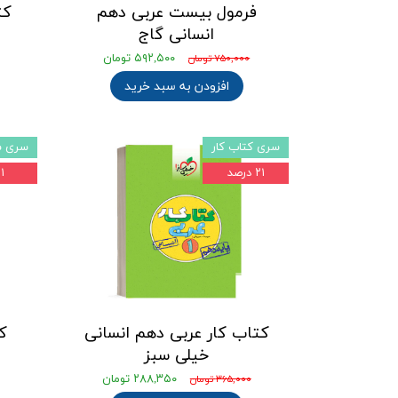
فرمول بیست عربی دهم
کت
انسانی گاج
۵۹۲,۵۰۰ تومان
۷۵۰,۰۰۰ تومان
افزودن به سبد خرید
سری کتاب کار
سری ش
۲۱ درصد
۲۱ د
کتاب کار عربی دهم انسانی
ک
خیلی سبز
د
۲۸۸,۳۵۰ تومان
۳۶۵,۰۰۰ تومان