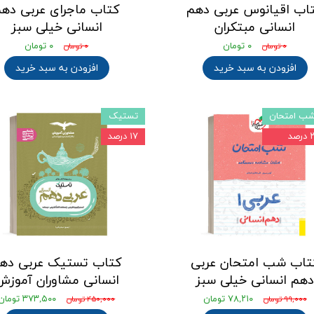
اب اقیانوس عربی دهم
کتاب ماجرای عربی ده
انسانی مبتکران
انسانی خیلی سبز
۰ تومان
۰ تومان
۰ تومان
۰ تومان
افزودن به سبد خرید
افزودن به سبد خرید
ب امتحان
تستیک
رصد
۱۷ درصد
تاب شب امتحان عربی
کتاب تستیک عربی ده
هم انسانی خیلی سبز
انسانی مشاوران آموزش
۷۸,۲۱۰ تومان
۳۷۳,۵۰۰ تومان
۹۹,۰۰۰ تومان
۴۵۰,۰۰۰ تومان