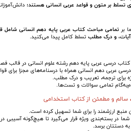
رای تسلط بر متون و قواعد عربی انسانی هستند:
دانش‌آموزانی
ا بر
تمامی مباحث کتاب عربی پایه دهم انسانی شامل قو
آیات، و درک مطلب
تسلط کامل پیدا می‌کنید.
کتاب درسی عربی پایه دهم رشته علوم انسانی در قالب فص
ی عربی دهم انسانی همراه با درسنامه‌های مجزا برای قوا
ه برای ترجمه، تعریب و درک مطلب.
‌به‌گام تمامی سوالات و تست‌ها.
 سالم و مطمئن از کتاب استخدامی
ن منبع ارزشمند را برای شما تسهیل کرده است.
ما در بسته‌بندی ویژه قرار می‌گیرد تا هیچ‌گونه آسیبی در
به دستتان برسد.