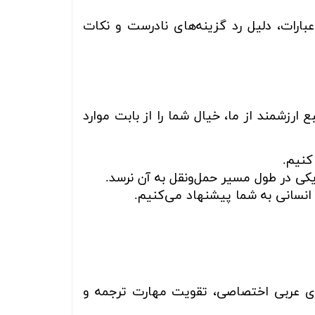
بارات، دلیل رد گزینه‌های نادرست و نکات
رزشمند از ما، خیال شما را از بابت موارد
کنیم.
کی در طول مسیر حمل‌ونقل به آن نرسد.
انسانی به شما پیشنهاد می‌کنیم.
عربی اختصاصی، تقویت مهارت ترجمه و