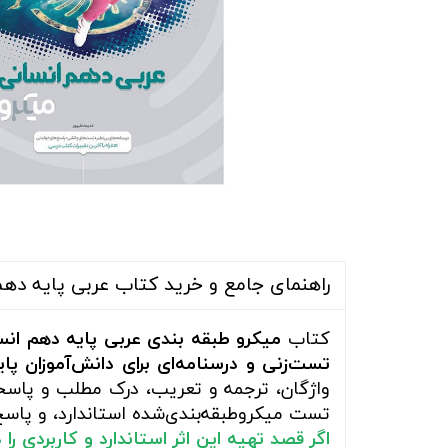
راهنمای جامع و خرید کتاب عربی پایه دهم 
کتاب
میکرو طبقه بندی عربی پایه دهم انس
تست‌زنی و درسنامه‌ای برای دانش‌آموزان پ
واژگان، ترجمه و تعریب، درک مطلب و پاس
تست میکروطبقه‌بندی‌شده استاندارد، و پاسخ
اگر قصد تهیه این اثر استاندارد و کاربردی ر