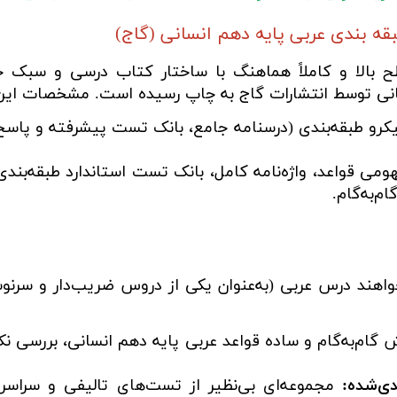
ه بندی عربی پایه دهم انسانی (گاج)
 بالا و کاملاً هماهنگ با ساختار کتاب درسی و سبک 
ی توسط انتشارات گاج به چاپ رسیده است. مشخصات این اثر
کرو طبقه‌بندی (درسنامه جامع، بانک تست پیشرفته و پاسخ 
ی قواعد، واژه‌نامه کامل، بانک تست استاندارد طبقه‌بندی‌
م‌به‌گام.
هند درس عربی (به‌عنوان یکی از دروس ضریب‌دار و سرنوش
گام‌به‌گام و ساده قواعد عربی پایه دهم انسانی، بررسی ن
دی‌شده:
مجموعه‌ای بی‌نظیر از تست‌های تالیفی و سرا