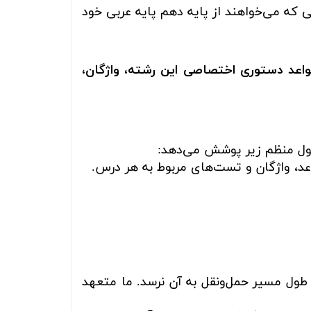
 که می‌خواهند از پایه دهم پایه عربی خود
اعد دستوری اختصاصی این رشته، واژگان،
ول منظم زیر پوشش می‌دهد:
عد، واژگان و تست‌های مربوط به هر درس.
 طول مسیر حمل‌ونقل به آن نرسد. ما متعهد