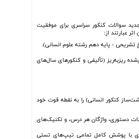
جدید سوالات کنکور سراسری برای موفقیت
 عبارتند از:
تشریحی - پایه دهم رشته علوم انسانی).
شده ریزبه‌ریز (تألیفی و کنکورهای سال‌های
ت‌ساز کنکور انسانی) را به نقطه قوت خود
کات دستوری، واژگان هر درس، و تکنیک‌های
سری با پوشش کامل تمامی تیپ‌های تستی