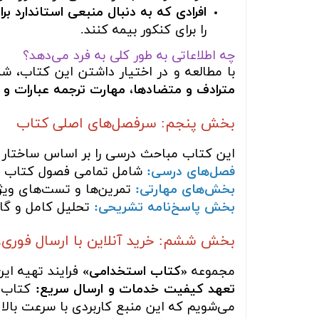
افرادی که به دنبال منبعی استاندارد ب
را برای کنکور بیمه کنند.
چه اطلاعاتی به طور کلی به فرد می‌دهد؟
با مطالعه و در اختیار داشتن این کتاب، شم
مترادف و متضادها، مهارت ترجمه عبارات و 
بخش پنجم: سرفصل‌های اصلی کتاب
این کتاب مباحث درسی را بر اساس ساختار 
فصل‌های درسی:
شامل تمامی فصول کتاب درس
بخش‌های مهارتی:
تمرین‌ها و تست‌های ویژ
بخش پاسخ‌نامه تشریحی:
تحلیل کامل و گام
بخش ششم: خرید آنلاین با ارسال فوری،
مجموعه
«کتاب استخدامی»
فرایند تهیه ای
تعهد کیفیت خدمات و ارسال سریع:
کتاب ش
می‌شویم که این منبع کاربردی با سرعت بالا 