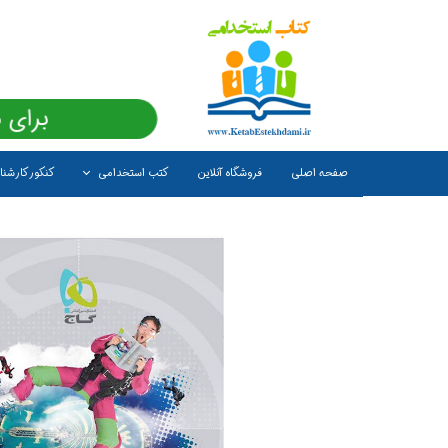
برای 
صفحه اصلی
فروشگاه آنلاین
کتب استخدامی
کنکور کارشن