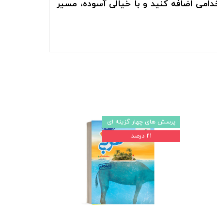
دامی اضافه کنید و با خیالی آسوده، مسیر
پرسش های چهار گزینه ای
۲۱ درصد