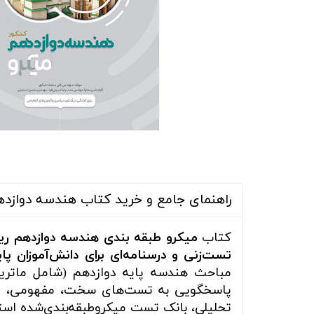
راهنمای جامع و خرید کتاب هندسه دوازده
کتاب
میکرو طبقه بندی هندسه دوازدهم ری
تست‌زنی و درسنامه‌ای برای دانش‌آموزان پ
مباحث هندسه پایه دوازدهم (شامل ماتر
پاسخگویی به تست‌های سخت، مفهومی، ترس
تحلیلی، بانک تست میکروطبقه‌بندی‌شده استان