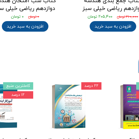
تاب جمع بندی هندسه
کتاب شب امتحان هندس
ازدهم ریاضی خیلی سبز
دوازدهم ریاضی خیلی سب
۲۰۵,۴۰۰ تومان
۰ تومان
۲۶۰,۰۰۰ تومان
۰ تومان
افزودن به سبد خرید
افزودن به سبد خرید
۲۲ درصد
کاملترین منبع
۱۲ درصد