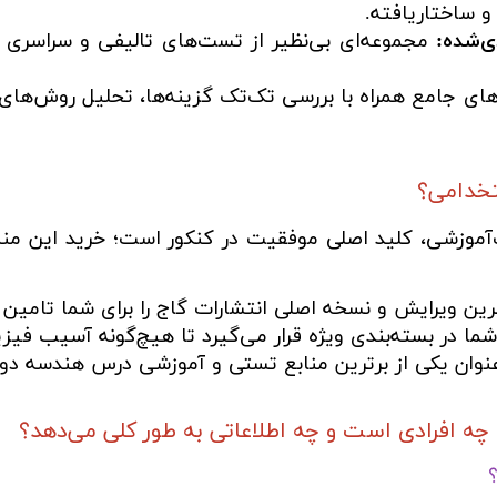
 ساختاریافته.
ی‌شده:
مجموعه‌ای بی‌نظیر از تست‌های تالیفی و سراسری 
‌های جامع همراه با بررسی تک‌تک گزینه‌ها، تحلیل روش‌
تخدامی؟
موزشی، کلید اصلی موفقیت در کنکور است؛ خرید این منبع ا
ن ویرایش و نسخه اصلی انتشارات گاج را برای شما تامین 
ا در بسته‌بندی ویژه قرار می‌گیرد تا هیچ‌گونه آسیب فیزی
عنوان یکی از برترین منابع تستی و آموزشی درس هندسه دو
 افرادی است و چه اطلاعاتی به طور کلی می‌دهد؟