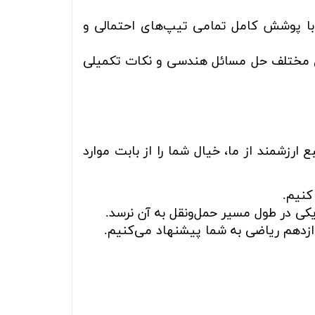
با پوشش کامل تمامی تیپ‌های احتمالی و
های مختلف حل مسائل هندسی و نکات تکمیلی
رزشمند از ما، خیال شما را از بابت موارد
کنیم.
کی در طول مسیر حمل‌ونقل به آن نرسد.
ازدهم ریاضی به شما پیشنهاد می‌کنیم.