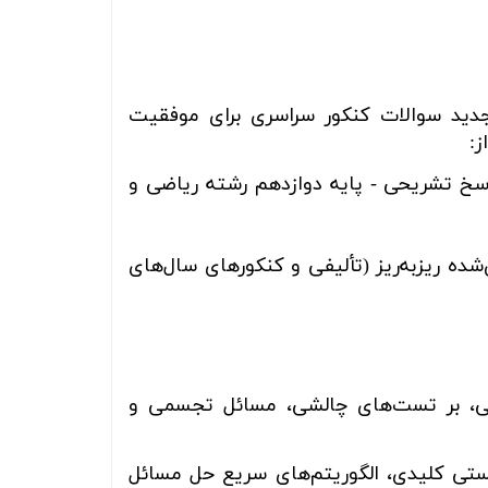
جدید سوالات کنکور سراسری برای موفقیت
:
سخ تشریحی - پایه دوازدهم رشته ریاضی و
ده ریزبه‌ریز (تألیفی و کنکورهای سال‌های
یی، بر تست‌های چالشی، مسائل تجسمی و
ستی کلیدی، الگوریتم‌های سریع حل مسائل