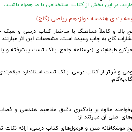
ا دارید، در این بخش از کتاب استخدامی با ما همراه باشید.
قه بندی هندسه دوازدهم ریاضی (گاج)
 بالا و کاملاً هماهنگ با ساختار کتاب درسی و سبک 
ارات گاج به چاپ رسیده است. مشخصات این اثر عبارتند از
کرو طبقه‌بندی (درسنامه جامع، بانک تست پیشرفته و پا
ی و فراتر از کتاب درسی، بانک تست استاندارد طبقه‌بندی‌ش
م‌به‌گام.
خواهند علاوه بر یادگیری دقیق مفاهیم هندسی و فضا
ای اصلی آن عبارتند از:
 موشکافانه متن و فرمول‌های کتاب درسی، ارائه نکات ت