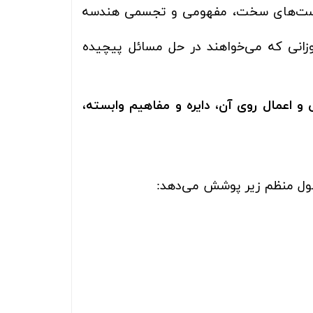
ت‌های سخت، مفهومی و تجسمی هندسه
زانی که می‌خواهند در حل مسائل پیچیده
اعمال روی آن، دایره و مفاهیم وابسته،
صول منظم زیر پوشش می‌دهد: