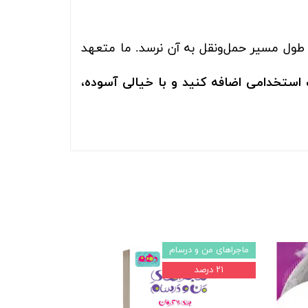
 طول مسیر حمل‌ونقل به آن نرسد. ما متعهد
استخدامی اضافه کنید و با خیالی آسوده،
ماجراهای من و درسام
۲۱ درصد