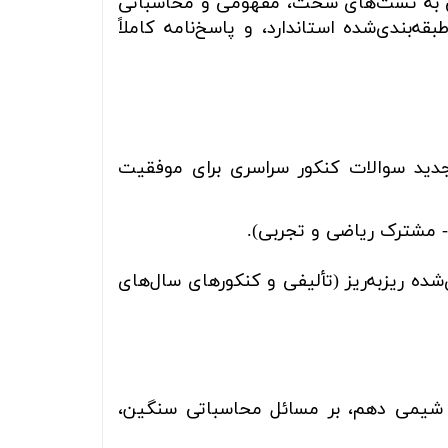
ویی به تست‌های سخت، مفهومی و محاسباتی
بندی‌شده استاندارد، و پاسخ‌نامه کاملاً
جدید سوالات کنکور سراسری برای موفقیت
 مشترک ریاضی و تجربی).
ده ریزبه‌ریز (تألیفی و کنکورهای سال‌های
 شیمی دهم، بر مسائل محاسباتی سنگین،