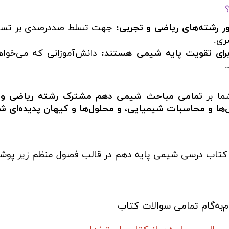
ور رشته‌های ریاضی و تجربی:
جهت تسلط صددرصدی بر تست
ری.
 برای تقویت پایه شیمی هستند:
دانش‌آموزانی که می‌خوا
ما بر
تمامی مباحث شیمی دهم مشترک رشته ریاضی و تج
‌ها و محاسبات شیمیایی، و محلول‌ها و کیهان پدیده‌ای ش
 کتاب درسی شیمی پایه دهم در قالب فصول منظم زیر پو
‌به‌گام تمامی سوالات کتاب