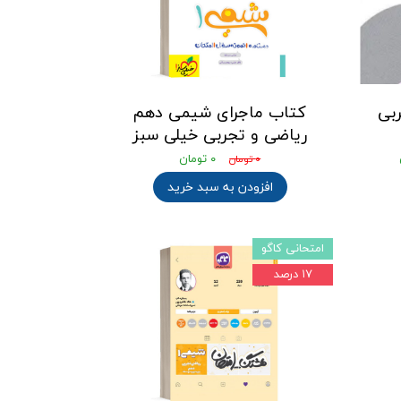
ربی
کتاب ماجرای شیمی دهم
ریاضی و تجربی خیلی سبز
۰ تومان
۰ تومان
افزودن به سبد خرید
امتحانی کاگو
۱۷ درصد