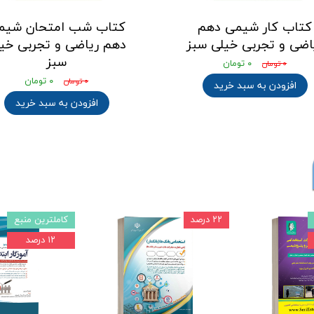
کتاب کار شیمی دهم
کتاب شب امتحان شیم
اضی و تجربی خیلی سبز
دهم ریاضی و تجربی خی
سبز
۰ تومان
۰ تومان
۰ تومان
۰ تومان
افزودن به سبد خرید
افزودن به سبد خرید
۲۲ درصد
کاملترین منبع
۱۲ درصد