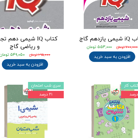
ی یازدهم گاج
کتاب IQ شیمی دهم تج
و ریاضی گاج
۵۵۳,۰۰۰ تومان
۷۰۰,۰۰۰ تومان
۵۴۹,۰۵۰ تومان
۶۹۵,۰۰۰ تومان
افزودن به سبد خرید
افزودن به سبد خرید
اب کار
سری شب امتحان
۲۱ درصد