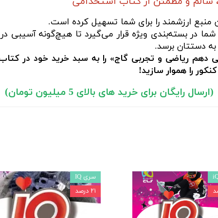
 سالم و مطمئن از کتاب استخدامی
ن منبع ارزشمند را برای شما تسهیل کرده است.
ما در بسته‌بندی ویژه قرار می‌گیرد تا هیچ‌گونه آسیبی در
به دستتان برسد.
دهم ریاضی و تجربی گاج» را به سبد خرید خود در کتاب 
ور را هموار سازید!
(ارسال رایگان برای خرید های بالای 5 میلیون تومان)
سری IQ
۲۱ درصد