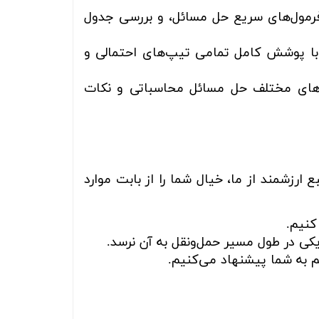
رمول‌های سریع حل مسائل، و بررسی جدول
با پوشش کامل تمامی تیپ‌های احتمالی و
ش‌های مختلف حل مسائل محاسباتی و نکات
رزشمند از ما، خیال شما را از بابت موارد
کنیم.
کی در طول مسیر حمل‌ونقل به آن نرسد.
 به شما پیشنهاد می‌کنیم.