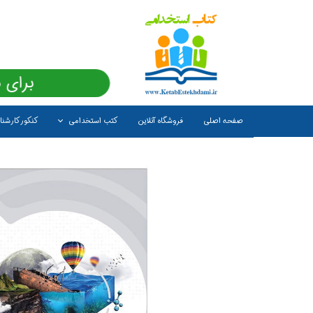
برای 
صفحه اصلی
فروشگاه آنلاین
کتب استخدامی
کنکور کارشن