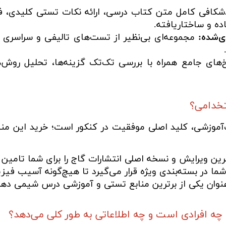
شکافی کامل متن کتاب درسی، ارائه نکات تستی کلیدی، ف
ده و ساختاریافته.
ی‌شده:
مجموعه‌ای بی‌نظیر از تست‌های تالیفی و سراسری 
خ‌های جامع همراه با بررسی تک‌تک گزینه‌ها، تحلیل رو
تخدامی؟
موزشی، کلید اصلی موفقیت در کنکور است؛ خرید این منبع ا
ن ویرایش و نسخه اصلی انتشارات گاج را برای شما تامین 
ا در بسته‌بندی ویژه قرار می‌گیرد تا هیچ‌گونه آسیب فیزی
عنوان یکی از برترین منابع تستی و آموزشی درس شیمی دهم
 افرادی است و چه اطلاعاتی به طور کلی می‌دهد؟