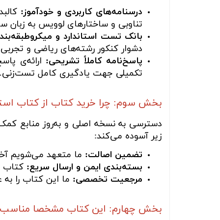
درسنامه‌های کاربردی و خودآموز:
کالبد
تناوبی و ساختارهای لوویس به زبان سا
بانک تست استاندارد و میکروطبقه‌بند
دشوار کنکور رشته‌های ریاضی و تجربی.
پاسخ‌نامه کاملاً تشریحی:
ارائه‌ی پاس
تکمیلی جهت یادگیری کامل تست‌زنی.
بخش سوم: چرا خرید کتاب از کتاب اس
دسترسی به نسخه اصلی و به‌روز منابع کمک‌آ
زیر آسوده می‌کند:
تضمین اصالت:
ما متعهد می‌شویم آخری
بسته‌بندی ایمن و ارسال سریع:
کتاب شم
مرجعیت تخصصی:
ما این کتاب را به 
بخش چهارم: این کتاب مشخصا مناسب چه