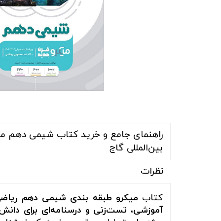
راهنمای جامع و خرید کتاب شیمی دهم میکر
بین‌المللی گاج
نظرات
کتاب
میکرو طبقه بندی شیمی دهم ریاضی
آموزشی، تست‌زنی و درسنامه‌ای برای دانش‌