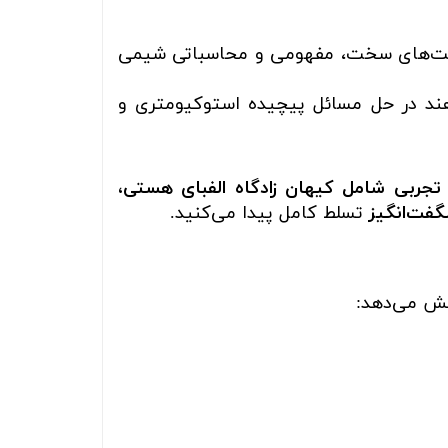
‌های سخت، مفهومی و محاسباتی شیمی
هند در حل مسائل پیچیده استوکیومتری و
ربی شامل کیهان زادگاه الفبای هستی،
گفت‌انگیز
تسلط کامل پیدا می‌کنید.
شش می‌دهد: