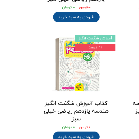
۰ تومان
۰ تومان
افزودن به سبد خرید
آموزش شگفت انگیز
۲۱ درصد
ه
کتاب آموزش شگفت انگیز
ز
هندسه یازدهم ریاضی خیلی
سبز
۰ تومان
۰ تومان
افزودن به سبد خرید