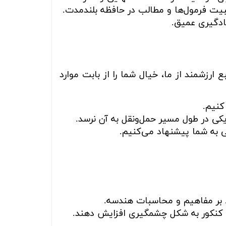
بیت فرمول‌ها و مطالب در حافظه بلندمدت.
ادگیری عمیق.
زشمند از ما، خیال شما را از بابت موارد
کنیم.
کی در طول مسیر حمل‌ونقل به آن نرسد.
ی به شما پیشنهاد می‌کنیم.
بر مفاهیم و محاسبات هندسه.
 کنکور به شکل چشمگیری افزایش دهند.