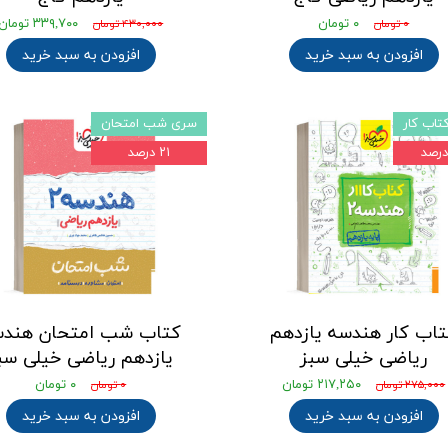
۰ تومان
۳۳۹,۷۰۰ تومان
۰ تومان
۴۳۰,۰۰۰ تومان
افزودن به سبد خرید
افزودن به سبد خرید
اب کار
سری شب امتحان
۲۱ درصد
اب کار هندسه یازدهم
کتاب شب امتحان هندس
ریاضی خیلی سبز
یازدهم ریاضی خیلی سب
۲۱۷,۲۵۰ تومان
۰ تومان
۲۷۵,۰۰۰ تومان
۰ تومان
افزودن به سبد خرید
افزودن به سبد خرید