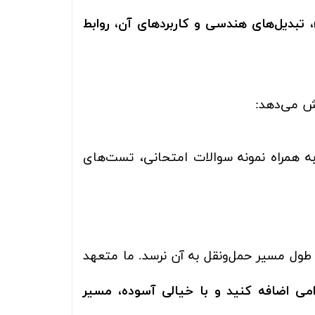
، تبدیل‌های هندسی و کاربردهای آن، روابط
ش می‌دهد:
به همراه نمونه سوالات امتحانی، تست‌های
 طول مسیر حمل‌ونقل به آن نرسد. ما متعهد
می اضافه کنید و با خیالی آسوده، مسیر