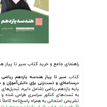
راهنمای جامع و خرید کتاب سیر تا پیاز 
کتاب
سیر تا پیاز هندسه یازدهم ریاضی 
درسنامه‌ای و تست‌زنی برای دانش‌آموزان و 
پایه یازدهم ریاضی (شامل دایره، تبدیل‌های
به تست‌های کنکور سراسری طراحی شده و 
تشریحی امتحانی به همراه پاسخ‌نامه کاملاً
اگر قصد تهیه این اثر استاندارد و مرجع را د