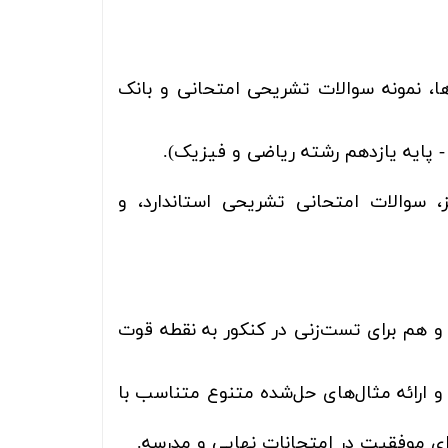
ا، نمونه سوالات تشریحی امتحانی و بانک
پایه یازدهم رشته ریاضی و فیزیک).
ز، سوالات امتحانی تشریحی استاندارد، و
و هم برای تست‌زنی در کنکور به نقطه قوت
و ارائه مثال‌های حل‌شده متنوع متناسب با
رای موفقیت در امتحانات نهایی و مدرسه.