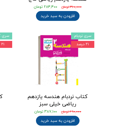
۲۸۴,۴۰۰ تومان
۳۶۰,۰۰۰ تومان
افزودن به سبد خرید
سری نردبام
سری کت
۲۱ درصد
۲۱ درصد
کتاب نردبام هندسه یازدهم
کت
ریاضی خیلی سبز
۳۸۷,۱۰۰ تومان
۴۹۰,۰۰۰ تومان
افزودن به سبد خرید