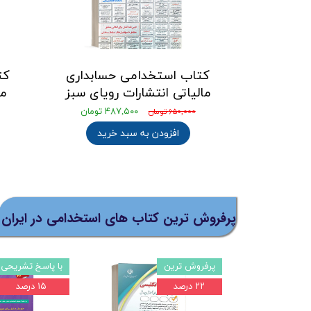
کتاب استخدامی حسابداری
کت
مالیاتی انتشارات رویای سبز
ما
۴۸۷,۵۰۰ تومان
۶۵۰,۰۰۰ تومان
افزودن به سبد خرید
پرفروش ترین کتاب های استخدامی در ایران
۲۲ درصد
مصاحبه و گزینش
۰ درصد