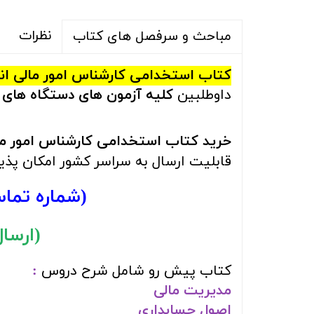
نظرات
مباحث و سرفصل های کتاب
کتاب استخدامی کارشناس امور مالی انت
داوطلبین
کلیه آزمون های دستگاه های 
خرید کتاب استخدامی کارشناس امور مال
قابلیت ارسال به سراسر کشور امکان پذ
(شماره تما
(ارسال ر
کتاب پیش رو شامل شرح دروس
:
مدیریت مالی
اصول حسابداری