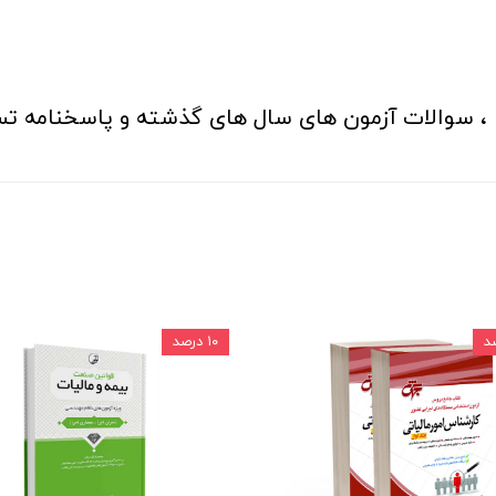
م ، سوالات آزمون های سال های گذشته و پاسخنامه ت
۱۰ درصد