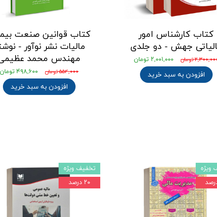
کتاب کارشناس امور
کتاب قوانین صنعت بیمه
لیاتی جهش - دو جلدی
مالیات نشر نوآور - نوشت
مهندس محمد عظیمی
۲,۰۰۱,۰۰۰ تومان
۲,۳۰۰,۰۰ تومان
۴۹۸,۶۰۰ تومان
۵۵۴,۰۰۰ تومان
افزودن به سبد خرید
افزودن به سبد خرید
 ویژه
تخفیف ویژه
۲۰ درصد