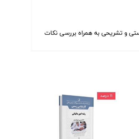
ستی و تشریحی به همراه بررسی نکات
۱۱ درصد