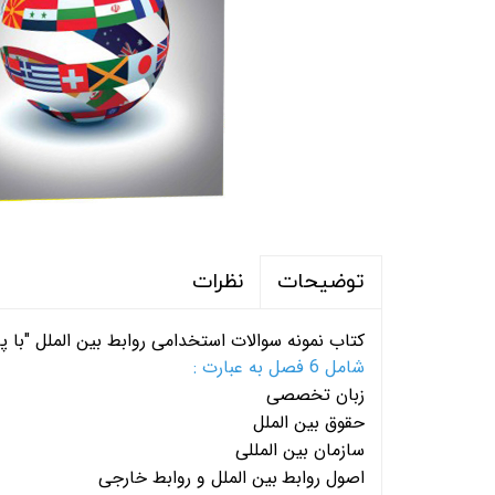
نظرات
توضیحات
کتاب نمونه سوالات استخدامی
روابط بین الملل
"با 
شامل 6 فصل به عبارت :
زبان تخصصی
حقوق بین الملل
سازمان بین المللی
اصول روابط
بین الملل و روابط خارجی