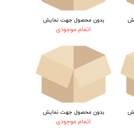
یش
بدون محصول جهت نمایش
اتمام موجودی
یش
بدون محصول جهت نمایش
اتمام موجودی