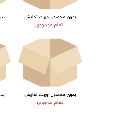
بدون محصول جهت نمایش
بد
اتمام موجودی
بدون محصول جهت نمایش
بد
اتمام موجودی