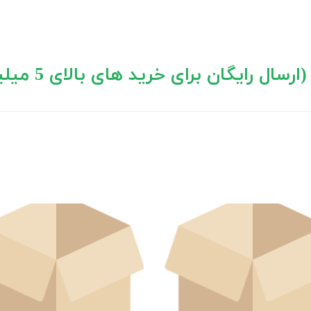
 های بالای 5 میلیون تومان)