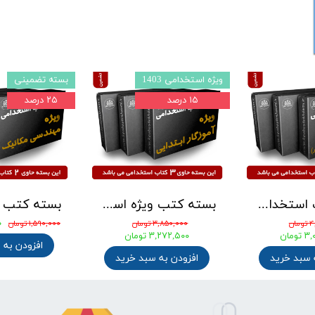
ویژه استخدامی 1403
بسته تضمینی
۱۵ درصد
۲۵ درصد
بسته کتب استخدامی دبیری هنر ( دبیر فرهنگ و هنر ) آزمون آموزش و پرورش 1405
بسته کتب ویژه استخدامی آموزگار ابتدایی مدرسان شریف 1405
۰
ان
۳,۸۵۰,۰۰۰ تومان
۱,۵۹۰,۰۰۰ تومان
ومان
۳,۲۷۲,۵۰۰ تومان
افزودن به 
 سبد خرید
افزودن به سبد خرید