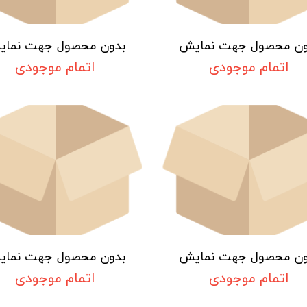
ون محصول جهت نمایش
بدون محصول جهت نما
اتمام موجودی
اتمام موجودی
ون محصول جهت نمایش
بدون محصول جهت نما
اتمام موجودی
اتمام موجودی