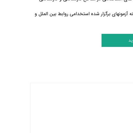
نه آزمونهای برگزار شده استخدامی
روابط بین الملل و
ید