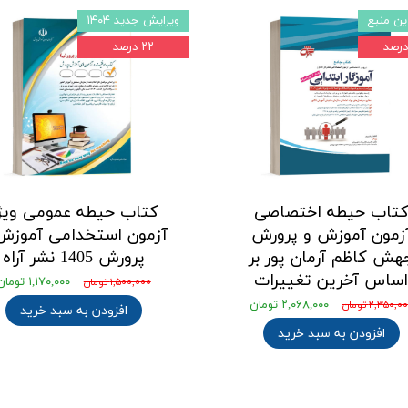
ین منبع
ویرایش جدید ۱۴۰۴
۲۲ درصد
تاب حیطه اختصاصی
کتاب حیطه عمومی ویژ
زمون آموزش و پرورش
آزمون استخدامی آموزش
هش کاظم آرمان پور بر
پرورش 1405 نشر آراه
ساس آخرین تغییرات
۱,۱۷۰,۰۰۰ تومان
۱,۵۰۰,۰۰۰ تومان
۲,۰۶۸,۰۰۰ تومان
۲,۳۵۰,۰ تومان
افزودن به سبد خرید
افزودن به سبد خرید