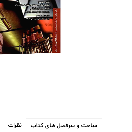
نظرات
مباحث و سرفصل های کتاب