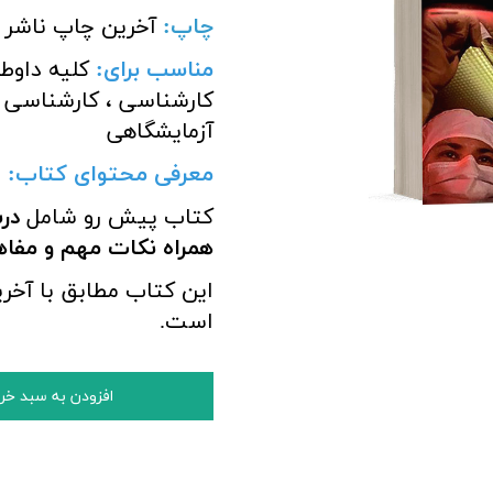
چاپ:
آخرین چاپ ناشر
مناسب برای
:
کلیه داوط
کارشناسی ، کارشناسی ا
آزمایشگاهی
معرفی محتوای کتاب:
کتاب پیش رو شامل
همراه نکات مهم و مف
این کتاب مطابق با آخر
است.
افزودن به سبد خر