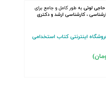
 حاجی لوئی
به طور کامل و جامع برای
ارشناسی ، کارشناسی ارشد و دکتری
روشگاه اینترنتی کتاب استخدامی