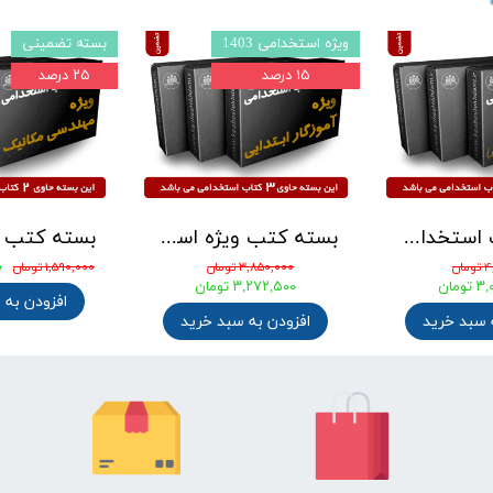
بسته تضمینی
بسته تضمینی
۲۵ درصد
۲۵ درصد
بسته کتب استخدامی دبیری تربیت بدنی آزمون آموزش و پرورش 1405
بسته کتاب دبیر فیزیک آزمون استخدامی آموزش و پرورش 1405
ان
۴,۱۰۰,۰۰۰ تومان
۴,۲۰۰,۰۰۰ تومان
ومان
۳,۰۷۵,۰۰۰ تومان
۳,۱۵۰,۰۰۰ توما
 سبد خرید
افزودن به سبد خرید
افزودن به 