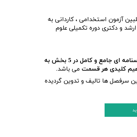
لبین آزمون استخدامی ، کاردانی به
رشد و دکتری دوره تکمیلی علوم
درسنامه ای جامع و کامل در 5 بخش به
اهیم کلیدی هر قسمت
می باشد.
ین سرفصل ها تالیف و تدوین گردیده
ید