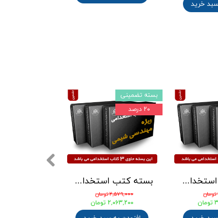
سبد خرید
بسته تضمینی
بسته تضمینی
۲۰ درصد
۲۲ درصد
بسته کتب استخدامی دبیری ریاضی آزمون آموزش و پرورش 1405
بسته کتب استخدامی مهندسی شیمی ویژه آزمونهای استخدامی پتروشیمی ، پالایشگاه و وزارت نفت
۲,۵۷۹,۰۰۰ تومان
۴,۱۰۰,۰۰۰ تومان
ان
۲,۰۶۳,۲۰۰ تومان
۳,۱۹۸,۰۰۰ تومان