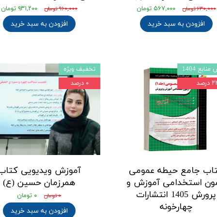
۵۶۷,۰۰۰ تومان
۹۳۱,۲۰۰ تومان
۶۳۰,۰۰۰ تومان
۹۶۰,۰۰۰ تومان
افزودن به سبد خرید
افزودن به سبد خرید
نابع 1404
تخفیف ویژه
 درصد
۰ درصد
اب جامع حیطه عمومی
آموزش ویدیویی کتاب
ون استخدامی آموزش و
همرزمان حسین (ع)
پرورش 1405 انتشارات
۰ تومان
۰ تومان
چهارخونه
افزودن به سبد خرید