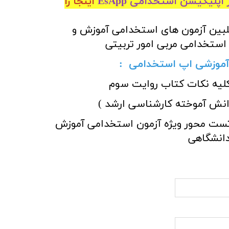
اپلیکیشن استخدامی EsApp
اینجا را
لبین آزمون های استخدامی آموزش و
 استخدامی مربی امور تربیتی
موزشی اپ استخدامی
:
کلیه نکات کتاب روایت سوم
انش آموخته کارشناسی ارشد )
تست محور ویژه آزمون استخدامی آموزش
دانشگاهی