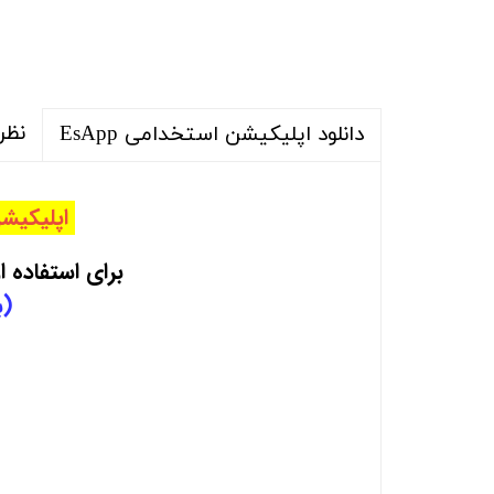
نظر
دانلود اپلیکیشن استخدامی EsApp
اپلیکیشن استخدامی EsApp
برای استفاده از منابع 
(ب