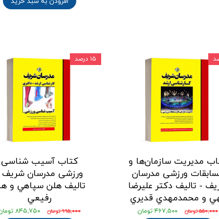
افزودن به سبد خرید
۱۵ درصد
اب مدیریت سازمان‌ها و
کتاب آسیب شناسی
ابقات ورزشی مدرسان
ورزشی مدرسان شریف -
ف - تالیف دكتر عليرضا
تالیف هلن سپاهي و هم
هي و محمدمهدي قديري
رفيعي
۴۶۷,۵۰۰ تومان
۸۴۵,۷۵۰ تومان
۵۵۰,۰۰۰ تومان
۹۹۵,۰۰۰ تومان