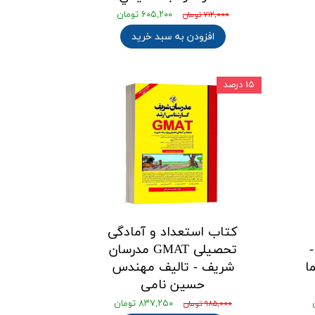
۶۰۵,۲۰۰ تومان
۷۱۲,۰۰۰ تومان
افزودن به سبد خرید
۱۵ درصد
کتاب استعداد و آمادگی
تحصیلی GMAT مدرسان
ا
شریف - تالیف مهندس
حسین نامی
۸۳۷,۲۵۰ تومان
۹۸۵,۰۰۰ تومان