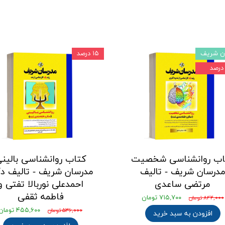
ن شریف
۱۵ درصد
اب روانشناسی شخصیت
کتاب روانشناسی بالین
درسان شریف - تالیف
مدرسان شریف - تالیف دک
مرتضی ساعدی
احمدعلی نوربالا تفتی و
فاطمه ثقفی
۷۱۵,۷۰۰ تومان
۸۴۲,۰۰۰ تومان
۴۵۵,۶۰۰ تومان
۵۳۶,۰۰۰ تومان
افزودن به سبد خرید