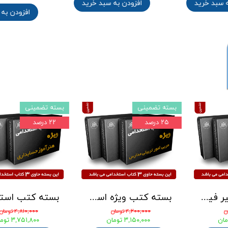
 سبد خرید
افزودن به سبد خرید
افزودن به 
بسته تضمینی
بسته تضمینی
۲۵ درصد
۲۵ درصد
بسته کتب استخدامی دبیری تربیت بدنی آزمون آموزش و پرورش 1405
بسته کتاب دبیر فیزیک آزمون استخدامی آموزش و پرورش 1405
ان
۴,۱۰۰,۰۰۰ تومان
۴,۲۰۰,۰۰۰ تومان
ومان
۳,۰۷۵,۰۰۰ تومان
۳,۱۵۰,۰۰۰ توما