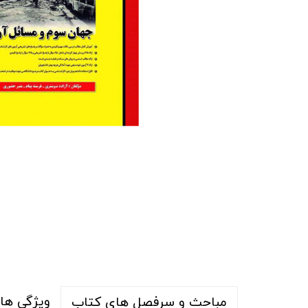
ویژگی ها
مباحث و سرفصل های کتاب