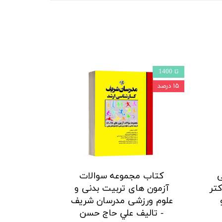
تا 1400
۱۵ درصد
ی
کتاب مجموعه سوالات
تر
آزمون های تربیت بدنی و
علوم ورزشی مدرسان شریف
- تالیف علي حاج حسن