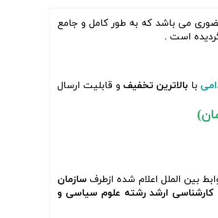
ضوری
می باشد که به طور کامل و جامع
دیده است .
امی
با
بالاترین تخفیف
و قابلیت ارسال
ط بین الملل اعلام شده ازطرف
سازمان
 کارشناسی ارشد رشته علوم سیاسی و