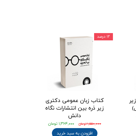
۱۲ درصد
یر
کتاب زبان عمومی دکتری
)
زیر ذره بین انتشارات نگاه
دانش
۱,۳۶۴,۰۰۰ تومان
۱,۵۵۰,۰۰۰ تومان
افزودن به سبد خرید