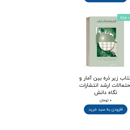
 ویژه
تاب زیر ذره بین آمار و
حتمالات ارشد انتشارات
نگاه دانش
۰ تومان
افزودن به سبد خرید