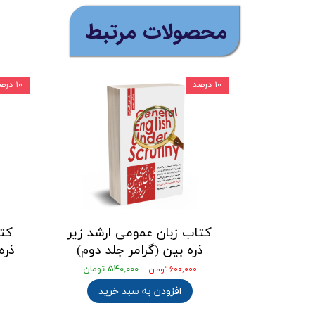
​محصولات مرتبط
۱۰ درصد
۱۰ درصد
کتاب زبان عمومی ارشد زیر
کتا
ذره بین (گرامر جلد دوم)
ذره
۵۴۰,۰۰۰ تومان
۶۰۰,۰۰۰ تومان
افزودن به سبد خرید