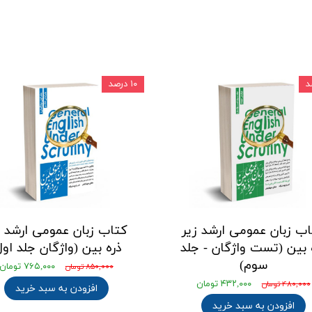
۱۰ درصد
ب زبان عمومی ارشد زیر
کتاب زبان عمومی ارشد ز
 بین (تست واژگان - جلد
ذره بین (واژگان جلد اول
سوم)
۷۶۵,۰۰۰ تومان
۸۵۰,۰۰۰ تومان
۴۳۲,۰۰۰ تومان
۴۸۰,۰۰۰ تومان
افزودن به سبد خرید
افزودن به سبد خرید