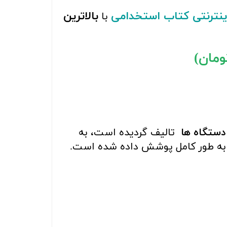
ینترنتی کتاب استخدامی
بالاترین
با
دستگاه ها
تالیف گردیده است، به
 به طور کامل پوشش داده شده است.