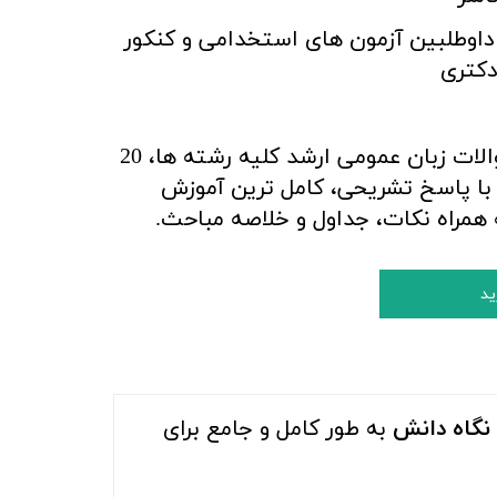
 داوطلبین آزمون های استخدامی و کنکور
دکتری
پاسخ کاملا تشریحی سوالات زبان عمومی ارشد کلیه رشته ها، 20
با پاسخ تشریحی، کامل ترین آموزش
 همراه نکات، جداول و خلاصه مباحث.
ید
 نگاه دانش
به طور کامل و جامع برای