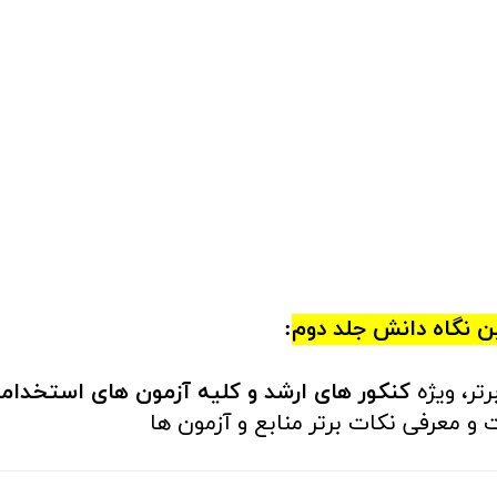
ین نگاه دانش جلد دوم
:
ر، ویژه
کنکور های ارشد و کلیه آزمون های استخدام
و معرفی نکات برتر منابع و آزمون ها