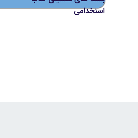
استخدامی