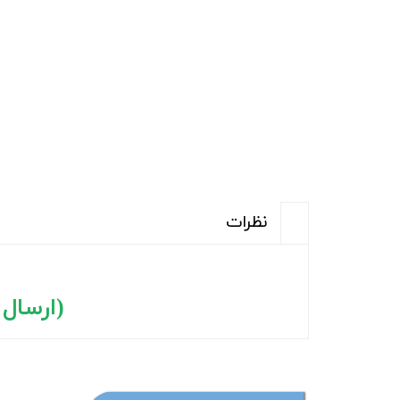
نظرات
(ارسال رایگ