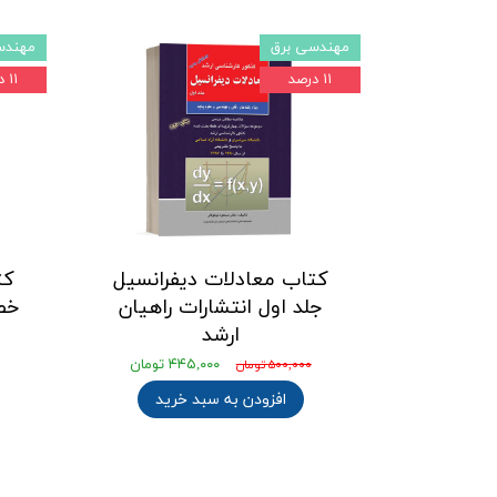
مهندسی برق
مهندس
۱۱ درصد
۱۱ درصد
کتاب معادلات دیفرانسیل
کت
جلد اول انتشارات راهیان
خط
ارشد
۴۴۵,۰۰۰ تومان
۵۰۰,۰۰۰ تومان
افزودن به سبد خرید