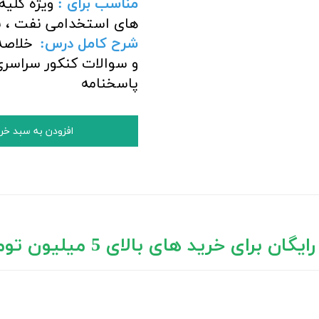
مناسب برای :
ویژه کلیه
های استخدامی نفت ، نی
شرح کامل درس:
خلاصه 
پاسخنامه
افزودن به سبد خر
ان برای خرید های بالای 5 میلیون تومان)