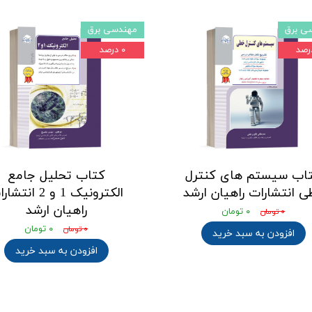
ی برق
مهندسی برق
۰ درصد
اب سیستم های کنترل
کتاب تحلیل جامع
ی انتشارات راهیان ارشد
الکترونیک 1 و 2 انت
راهیان ارشد
۰ تومان
۰ تومان
۰ تومان
۰ تومان
افزودن به سبد خرید
افزودن به سبد خرید