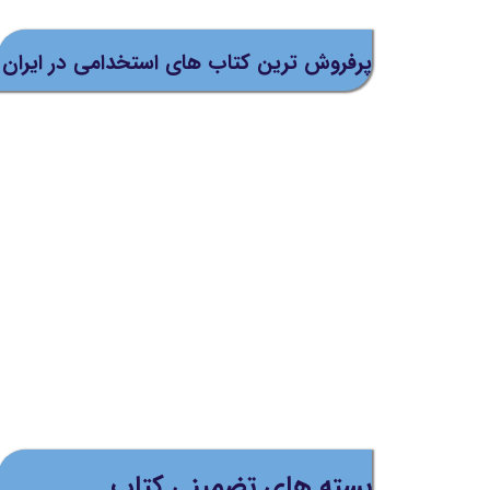
پرفروش ترین کتاب های استخدامی در ایران
بسته های تضمینی کتاب