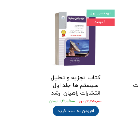
مهندسی برق
۱۱ درصد
کتاب تجزیه و تحلیل
شارات
سیستم ها جلد اول
انتشارات راهیان ارشد
۱,۲۹۰,۵۰۰ تومان
۱,۴۵۰,۰۰۰ تومان
افزودن به سبد خرید