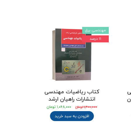
مهندسی برق
۱۱ درصد
ی
کتاب ریاضیات مهندسی
ن
انتشارات راهیان ارشد
۱,۰۶۸,۰۰۰ تومان
۱,۲۰۰,۰۰۰ تومان
افزودن به سبد خرید