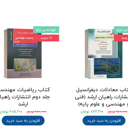
ی برق
مهندسی برق
۱۱ درصد
اب معادلات دیفرانسیل
کتاب ریاضیات مهندس
شارات راهیان ارشد (فنی
جلد دوم انتشارات راهیا
 مهندسی و علوم پایه)
ارشد
۸۷۲,۲۰۰ تومان
۶۰۵,۲۰۰ تومان
۹۸۰,۰۰۰ تومان
۶۸۰,۰۰۰ تومان
افزودن به سبد خرید
افزودن به سبد خرید