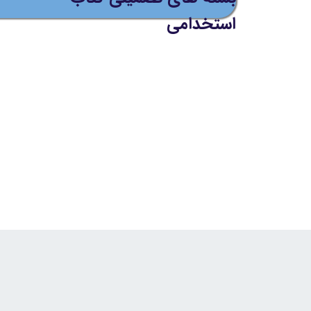
استخدامی