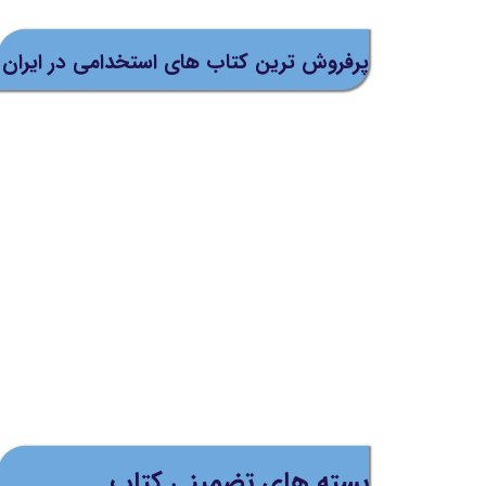
پرفروش ترین کتاب های استخدامی در ایران
بسته های تضمینی کتاب