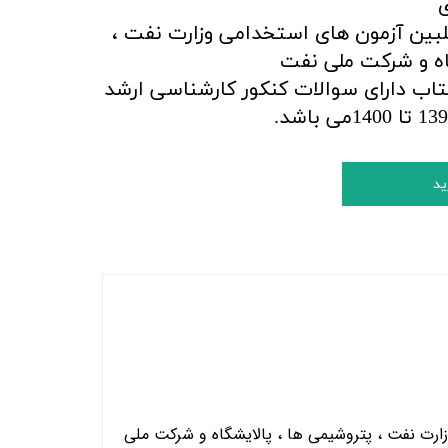
ی
لبین آزمون های استخدامی وزارت نفت ،
اه و شرکت ملی نفت
تاب دارای
سوالات کنکور کارشناسی ارشد
ید
رت نفت ، پتروشیمی ها ، پالایشگاه و شرکت ملی