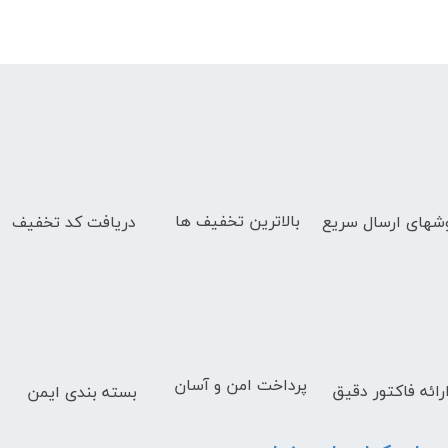
بالاترین تخفیف ها
دریافت کد تخفیف
شهای
ارسال سریع
پرداخت امن و آسان
رائه فاکتور دقیق
بسته بندی ایمن