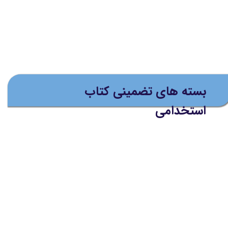
بسته های تضمینی کتاب
استخدامی