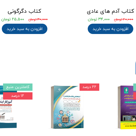
کتاب آدم های عادی
کتاب دگرگونی
۳۴,۰۰۰ تومان
۲۵,۵۰۰ تومان
۴۰,۰۰۰ تومان
۳۰,۰۰۰ تومان
افزودن به سبد خرید
افزودن به سبد خرید
۲۲ درصد
کاملترین منبع
۱۲ درصد