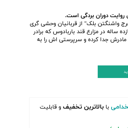
 روایت دوران بردگی است.
 واشنگتن بلک" از قربانیان وحشی گری
ه ساله در مزارع قند باربادوس که برادر
از مادرش جدا کرده و سرپرستی اش را به
ید
خدامی
بالاترین تخفیف
با
و قابلیت