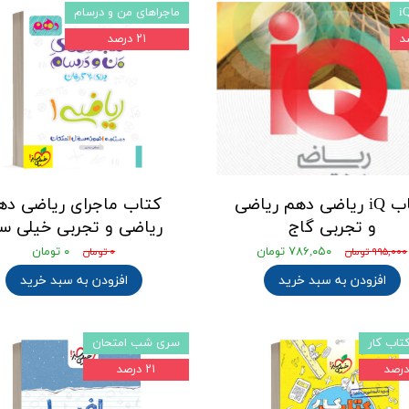
ماجراهای من و درسام
۲۱ درصد
کتاب iQ ریاضی دهم ریاضی
کتاب ماجرای ریاضی ده
و تجربی گاج
ریاضی و تجربی خیلی سب
۷۸۶,۰۵۰ تومان
۰ تومان
۹۹۵,۰۰۰ تومان
۰ تومان
افزودن به سبد خرید
افزودن به سبد خرید
اب کار
سری شب امتحان
۲۱ درصد