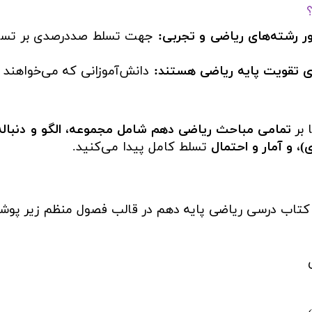
ور رشته‌های ریاضی و تجربی:
جهت تسلط صددرصدی بر تست
رای تقویت پایه ریاضی هستند:
دانش‌آموزانی که می‌خواهند د
 بر
تمامی مباحث ریاضی دهم شامل مجموعه، الگو و دنباله، ع
، و آمار و احتمال
تسلط کامل پیدا می‌کنید.
 کتاب درسی ریاضی پایه دهم در قالب فصول منظم زیر پو