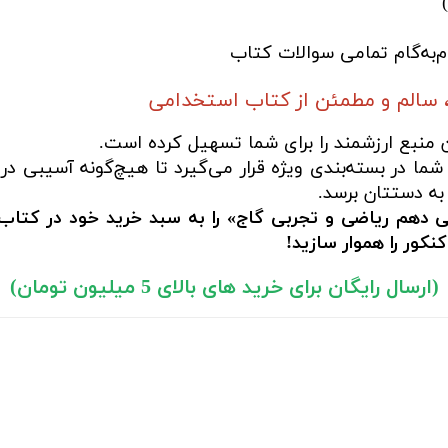
‌به‌گام تمامی سوالات کتاب
 سالم و مطمئن از کتاب استخدامی
ن منبع ارزشمند را برای شما تسهیل کرده است.
ما در بسته‌بندی ویژه قرار می‌گیرد تا هیچ‌گونه آسیبی در
به دستتان برسد.
 دهم ریاضی و تجربی گاج» را به سبد خرید خود در کتاب 
کور را هموار سازید!
(ارسال رایگان برای خرید های بالای 5 میلیون تومان)