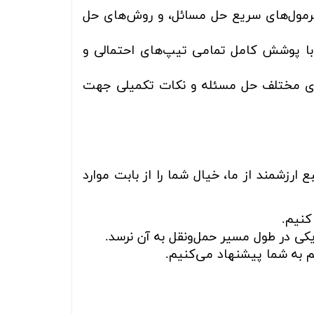
رمول‌های سریع حل مسائل، و روش‌های حل
با پوشش کامل تمامی تیپ‌های احتمالی و
‌های مختلف حل مسئله و نکات تکمیلی جهت
رزشمند از ما، خیال شما را از بابت موارد
کنیم.
کی در طول مسیر حمل‌ونقل به آن نرسد.
 به شما پیشنهاد می‌کنیم.