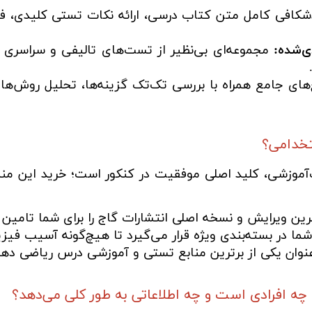
شکافی کامل متن کتاب درسی، ارائه نکات تستی کلیدی، ف
ی‌شده:
مجموعه‌ای بی‌نظیر از تست‌های تالیفی و سراسری 
خ‌های جامع همراه با بررسی تک‌تک گزینه‌ها، تحلیل روش
تخدامی؟
موزشی، کلید اصلی موفقیت در کنکور است؛ خرید این منبع ا
ن ویرایش و نسخه اصلی انتشارات گاج را برای شما تامین 
ا در بسته‌بندی ویژه قرار می‌گیرد تا هیچ‌گونه آسیب فیزی
عنوان یکی از برترین منابع تستی و آموزشی درس ریاضی دهم
 افرادی است و چه اطلاعاتی به طور کلی می‌دهد؟