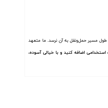
 طول مسیر حمل‌ونقل به آن نرسد. ما متعهد
استخدامی اضافه کنید و با خیالی آسوده،