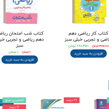
کتاب کار ریاضی دهم
کتاب شب امتحان ریاض
اضی و تجربی خیلی سبز
دهم ریاضی و تجربی خی
سبز
۲۸۸,۳۵۰ تومان
۳۶۵,۰۰۰ تومان
۰ تومان
۰ تومان
افزودن به سبد خرید
افزودن به سبد خرید
۲۲ درصد
کاملترین منبع
۱۲ درصد