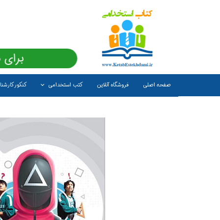
برای 
صفحه اصلی
فروشگاه آنلاین
کتب استخدامی
کنکور کارشن