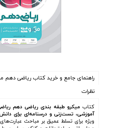
راهنمای جامع و خرید کتاب ریاضی دهم میک
نظرات
کتاب
میکرو طبقه بندی ریاضی دهم ریاضی
آموزشی، تست‌زنی و درسنامه‌ای برای دانش‌
ویژه برای تسلط عمیق بر مباحث عبارت‌های