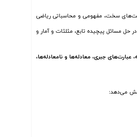
‌های سخت، مفهومی و محاسباتی ریاضی
ر حل مسائل پیچیده تابع، مثلثات و آمار و
بارت‌های جبری، معادله‌ها و نامعادله‌ها،
شش می‌دهد: