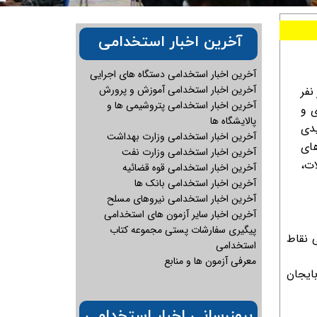
آخرین اخبار استخدامی
آخرین اخبار استخدامی دستگاه های اجرایی
آخرین اخبار استخدامی آموزش و پرورش
ار نفر
آخرین اخبار استخدامی پتروشیمی ها و
ی و
پالایشگاه ها
یدی
آخرین اخبار استخدامی وزارت بهداشت
های
آخرین اخبار استخدامی وزارت نفت
ات،
آخرین اخبار استخدامی قوه قضائیه
آخرین اخبار استخدامی بانک ها
آخرین اخبار استخدامی نیروهای مسلح
آخرین اخبار سایر آزمون های استخدامی
پیگیری سفارشات پستی مجموعه کتاب
 نقاط
استخدامی
معرفی آزمون ها و منابع
بایجان
بروزرسانی اخبار استخدامی