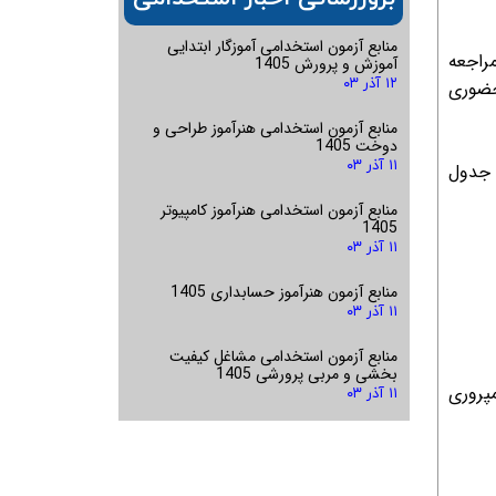
منابع آزمون استخدامی آموزگار ابتدایی
طریق مراجعه
آموزش و پرورش 1405
۱۲ آذر ۰۳
حضوری
منابع آزمون استخدامی هنرآموز طراحی و
دوخت 1405
۱۱ آذر ۰۳
 جدول
منابع آزمون استخدامی هنرآموز کامپیوتر
1405
۱۱ آذر ۰۳
منابع آزمون هنرآموز حسابداری 1405
۱۱ آذر ۰۳
منابع آزمون استخدامی مشاغل کیفیت
بخشی و مربی پرورشی 1405
مپروری
۱۱ آذر ۰۳