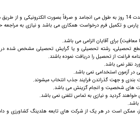
ثبت‌نام از تاریخ 1399/09/06 شروع می شود و به مدت 14 روز به طول می انجامد و صرفاً بصورت الکترونیکی و از 
ارس و تکمیل فرم درخواست همکاری می باشد و نیازی به مراجعه 
افیت) برای آقایان الزامی می باشد.
ر مقطع تحصیلی، رشته تحصیلی و یا گرایش تحصیلی مشخص شده در
نامه فراغت از تحصیل را دریافت نموده باشند.
رد نظر نمی باشد.
ی در آزمون استخدامی نمی باشد.
ت بندی و جهت گذراندن فرایند جذب انتخاب می­شوند.
ت های شخصیت و انجام گزینش می باشد.
واهند گردید و نیازی به تماس تلفنی نمی باشد.
باشد.
ه نیاز، ممکن است در هر یک از شرکت های تابعه هلدینگ کشاورزی و دا