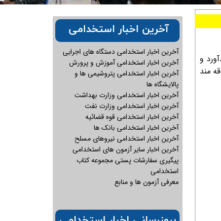
آخرین اخبار استخدامی
آخرین اخبار استخدامی دستگاه های اجرایی
 گردآورد و
آخرین اخبار استخدامی آموزش و پرورش
قه مند
آخرین اخبار استخدامی پتروشیمی ها و
پالایشگاه ها
آخرین اخبار استخدامی وزارت بهداشت
آخرین اخبار استخدامی وزارت نفت
آخرین اخبار استخدامی قوه قضائیه
آخرین اخبار استخدامی بانک ها
آخرین اخبار استخدامی نیروهای مسلح
آخرین اخبار سایر آزمون های استخدامی
پیگیری سفارشات پستی مجموعه کتاب
استخدامی
معرفی آزمون ها و منابع
بروزرسانی اخبار استخدامی