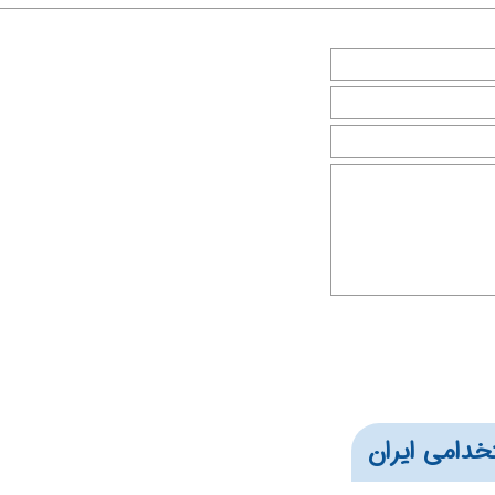
خدامی ایران