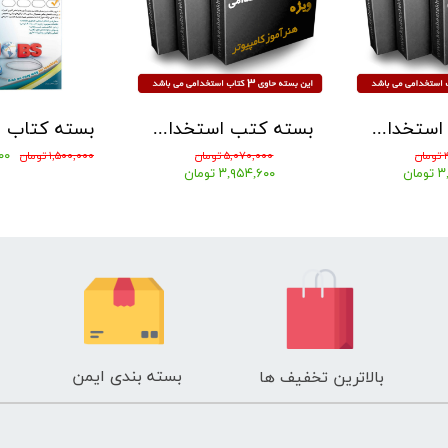
بسته کتب استخدامی هنرآموز حسابداری آزمون آموزش و پرورش 1405 نشر چهارخونه
بسته کتب استخدامی هنرآموز کامپیوتر و شبکه آزمون آموزش و پرورش 1405 نشر چهارخونه
,۰۰۰
ن
۵,۰۷۰,۰۰۰ تومان
۱,۵۰۰,۰۰۰ تومان
ان
۳,۹۵۴,۶۰۰ تومان
بسته بندی ایمن
بالاترین تخفیف ها