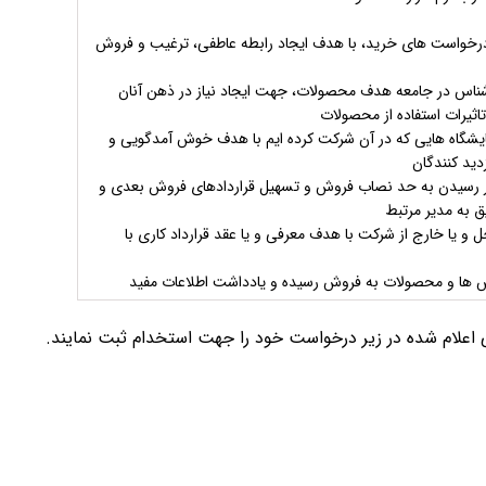
رخواست های خرید، با هدف ایجاد رابطه عاطفی، ترغیب و فروش
ناشناس در جامعه هدف محصولات، جهت ایجاد نیاز در ذهن آنان
تاثیرات استفاده از محصولات
یشگاه هایی که در آن شرکت کرده ایم با هدف خوش آمدگویی و
ید کنندگان
ور رسیدن به حد نصاب فروش و تسهیل قراردادهای فروش بعدی و
ق به مدیر مرتبط
 و یا خارج از شرکت با هدف معرفی و یا عقد قرارداد کاری با
س ها و محصولات به فروش رسیده و یادداشت اطلاعات مفید
ی اعلام شده در زیر درخواست خود را جهت استخدام ثبت نمایند.