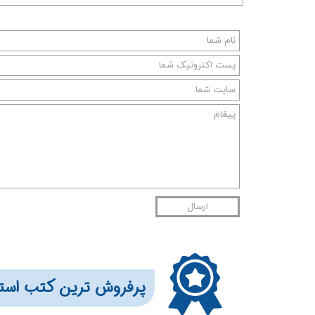
ارسال
​​​پرفروش ترین کتب است