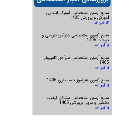
منابع آزمون استخدامی آموزگار ابتدایی
آموزش و پرورش 1405
۱۲ آذر ۰۳
منابع آزمون استخدامی هنرآموز طراحی و
دوخت 1405
۱۱ آذر ۰۳
منابع آزمون استخدامی هنرآموز کامپیوتر
1405
۱۱ آذر ۰۳
منابع آزمون هنرآموز حسابداری 1405
۱۱ آذر ۰۳
منابع آزمون استخدامی مشاغل کیفیت
بخشی و مربی پرورشی 1405
۱۱ آذر ۰۳