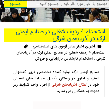
جستجو
استخدام 4 ردیف شغلی در صنایع ایمنی
ارک در آذربایجان شرقی
آخرین اخبار سایر آزمون های استخدامی
استخدام 4 ردیف شغلی در صنایع ایمنی ارک در آذربایجان
شرقی
،
استخدام کارشناس بازارایابی و فروش
صنایع ایمنی ارک تولید کننده تخصصی ترین کفشهای
ایمنی و اداری در راستای تکمیل سرمایه های انسانی
خود در
استان آذربایجان شرقی
از افراد واجد شرایط زیر
دعوت به همکاری می نماید.