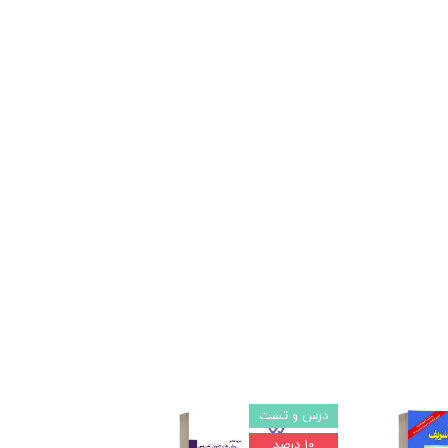
درس و تست
آموزش و پرورش
۱۰ درصد
۱۰ درصد