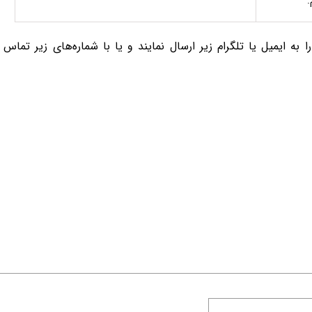
.
به ایمیل یا تلگرام زیر ارسال نمایند و یا ‌با شماره‌های زیر تماس