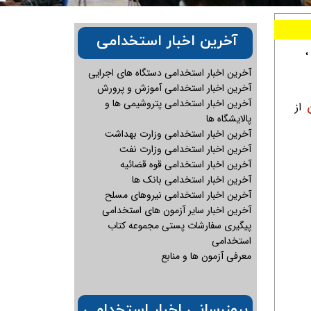
آخرین اخبار استخدامی
آخرین اخبار استخدامی دستگاه های اجرایی
آخرین اخبار استخدامی آموزش و پرورش
آخرین اخبار استخدامی پتروشیمی ها و
از
پالایشگاه ها
آخرین اخبار استخدامی وزارت بهداشت
آخرین اخبار استخدامی وزارت نفت
آخرین اخبار استخدامی قوه قضائیه
آخرین اخبار استخدامی بانک ها
آخرین اخبار استخدامی نیروهای مسلح
آخرین اخبار سایر آزمون های استخدامی
پیگیری سفارشات پستی مجموعه کتاب
استخدامی
معرفی آزمون ها و منابع
بروزرسانی اخبار استخدامی