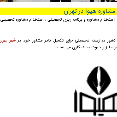
اوره هیوا در تهران
استخدام مشاوره و برنامه ریزی تحصیلی
،
استخدام مشاوره تحصیلی
،
کشور در زمینه تحصیلی برای تکمیل کادر مشاور خود در
شهر تهران
رایط زیر دعوت به همکاری می نماید.