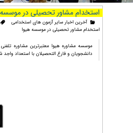
استخدام مشاور تحصیلی در موسسه مش
آخرین اخبار سایر آزمون های استخدامی
استخدام مشاور تحصیلی در موسسه هیوا
موسسه مشاوره هیوا معتبرترین مشاوره تلفنی 
دانشجویان و فارغ التحصیلان با استعداد واجد ش