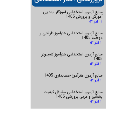
منابع آزمون استخدامی آموزگار ابتدایی
آموزش و پرورش 1405
۱۲ آذر ۰۳
منابع آزمون استخدامی هنرآموز طراحی و
دوخت 1405
۱۱ آذر ۰۳
منابع آزمون استخدامی هنرآموز کامپیوتر
1405
۱۱ آذر ۰۳
منابع آزمون هنرآموز حسابداری 1405
۱۱ آذر ۰۳
منابع آزمون استخدامی مشاغل کیفیت
بخشی و مربی پرورشی 1405
۱۱ آذر ۰۳