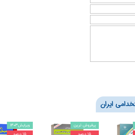
خدامی ایران
پرفروش ترین
ویرایش۱۴۰۳
۱۵ درصد
۱۵ درصد