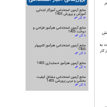
ر
منابع آزمون استخدامی آموزگار ابتدایی
آموزش و پرورش 1405
۱۲ آذر ۰۳
منابع آزمون استخدامی هنرآموز طراحی و
دوخت 1405
ارتش
۱۱ آذر ۰۳
 ضرورت به
منابع آزمون استخدامی هنرآموز کامپیوتر
1405
بازان از کار
۱۱ آذر ۰۳
منابع آزمون هنرآموز حسابداری 1405
۱۱ آذر ۰۳
منابع آزمون استخدامی مشاغل کیفیت
بخشی و مربی پرورشی 1405
۱۱ آذر ۰۳