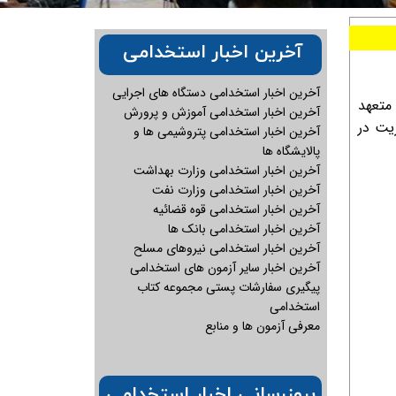
آخرین اخبار استخدامی
آخرین اخبار استخدامی دستگاه های اجرایی
متعهد
آخرین اخبار استخدامی آموزش و پرورش
ریت در
آخرین اخبار استخدامی پتروشیمی ها و
پالایشگاه ها
آخرین اخبار استخدامی وزارت بهداشت
آخرین اخبار استخدامی وزارت نفت
آخرین اخبار استخدامی قوه قضائیه
آخرین اخبار استخدامی بانک ها
آخرین اخبار استخدامی نیروهای مسلح
آخرین اخبار سایر آزمون های استخدامی
پیگیری سفارشات پستی مجموعه کتاب
استخدامی
معرفی آزمون ها و منابع
بروزرسانی اخبار استخدامی