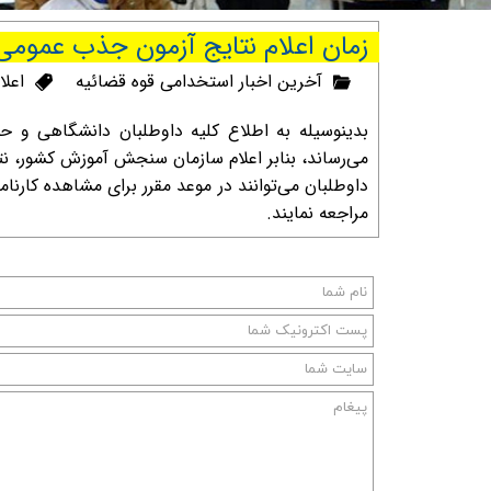
زمان اعلام نتایج آزمون جذب عمومی تصدی م
آخرین اخبار استخدامی قوه قضائیه
اعل
بدینوسیله به اطلاع کلیه داوطلبان دانشگاهی و 
می‌رساند، بنابر اعلام سازمان سنجش آموزش کشور، نت
داوطلبان می‌توانند در موعد مقرر برای مشاهده کار
مراجعه نمایند.