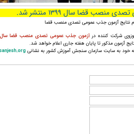
نصب قضا‌ سال ۱۳۹۹ منتشر شد.
ام نتایج آزمون جذب عمومی تصدی منصب قضا‌
حوزوی شرکت کننده در
آزمون جذب عمومی تصدی منصب قضا‌ سال ۳۹۹
ایج آزمون مذکور تا پایان هفته جاری اعلام خواهد شد.
نامه خود به سایت سازمان سنجش‌ آموزش کشور به نشانی
anjesh.org