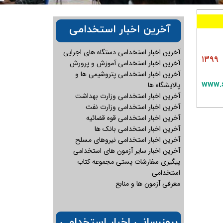
آخرین اخبار استخدامی
آخرین اخبار استخدامی دستگاه های اجرایی
۱
آخرین اخبار استخدامی آموزش و پرورش
آخرین اخبار استخدامی پتروشیمی ها و
www.s
پالایشگاه ها
آخرین اخبار استخدامی وزارت بهداشت
آخرین اخبار استخدامی وزارت نفت
آخرین اخبار استخدامی قوه قضائیه
آخرین اخبار استخدامی بانک ها
آخرین اخبار استخدامی نیروهای مسلح
آخرین اخبار سایر آزمون های استخدامی
پیگیری سفارشات پستی مجموعه کتاب
استخدامی
معرفی آزمون ها و منابع
بروزرسانی اخبار استخدامی