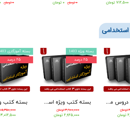
۷۱۲,۵۰۰ تومان
۰ تومان
۰ توم
۰ تومان
۰ تومان
استخدامی
بسته ویژه 1403
بسته آموزگاری 1403
۲۵ درصد
۲۵ درصد
بسته کتب دروس مشترک عمومی اختصاصی آزمون استخدامی آموزش و پرورش 1405 نشر آراه
بسته کتب ویژه استخدامی آموزگار ابتدایی نشر سامان سنجش 1405
ن
۳,۹۰۰,۰۰۰ تومان
۵,۳۵۰,۰۰۰ تومان
ان
۲,۹۲۵,۰۰۰ تومان
۴,۰۱۲,۵۰۰ تومان