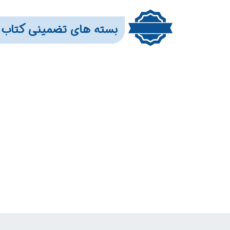
بسته های تضمینی کتاب 