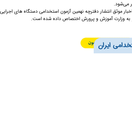
ر می‌شود.
اخبار موثق انتشار دفترچه نهمین آزمون استخدامی دستگاه های اجرایی 
خدامی ایران