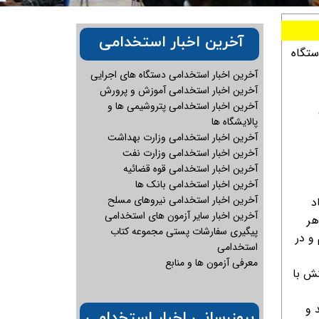
آخرین اخبار استخدامی
ستگاه
آخرین اخبار استخدامی دستگاه های اجرایی
آخرین اخبار استخدامی آموزش و پرورش
آخرین اخبار استخدامی پتروشیمی ها و
پالایشگاه ها
آخرین اخبار استخدامی وزارت بهداشت
آخرین اخبار استخدامی وزارت نفت
آخرین اخبار استخدامی قوه قضائیه
آخرین اخبار استخدامی بانک ها
آخرین اخبار استخدامی نیروهای مسلح
د
آخرین اخبار سایر آزمون های استخدامی
هر
پیگیری سفارشات پستی مجموعه کتاب
و در
استخدامی
معرفی آزمون ها و منابع
نش با
 و
بروزرسانی اخبار استخدامی