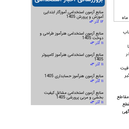
منابع آزمون استخدامی آموزگار ابتدایی
آموزش و پرورش 1405
ماه
۱۲ آذر ۰۳
اب
منابع آزمون استخدامی هنرآموز طراحی و
دوخت 1405
۱۱ آذر ۰۳
ا
ر
منابع آزمون استخدامی هنرآموز کامپیوتر
1405
۱۱ آذر ۰۳
افیت
یر
منابع آزمون هنرآموز حسابداری 1405
۱۱ آذر ۰۳
منابع آزمون استخدامی مشاغل کیفیت
مقاطع
بخشی و مربی پرورشی 1405
۱۱ آذر ۰۳
قطع
گهی