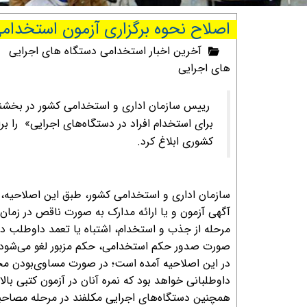
اصلاح نحوه برگزاری آزمون استخدام
آخرین اخبار استخدامی دستگاه های اجرایی
های اجرایی
رییس سازمان اداری و استخدامی کشور در بخشنا
برای استخدام افراد در دستگاه‌های اجرایی» را 
کشوری ابلاغ کرد.
سازمان اداری و استخدامی کشور، طبق این اصلاحیه، 
آگهی آزمون و یا ارائه مدارک به صورت ناقص در زما
مرحله از جذب و استخدام، اشتباه یا تعمد داوطلب در
صورت صدور حکم استخدامی، حکم مزبور لغو می‌شود.
در این اصلاحیه آمده است؛ در صورت مساوی‌بودن مجم
داوطلبانی خواهد بود که نمره آنان در آزمون کتبی بالا
همچنین دستگاه‌های اجرایی مکلفند در مرحله مصاحبه