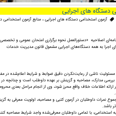
ی دستگاه های اجرایی
آزمون استخدامی دستگاه های اجرایی
،
منابع آزمون استخدامی د
مه‌ای اصلاحیه «دستورالعمل نحوه برگزاری امتحان عمومی و تخصصی
برای اجرا به همه دستگاه‌های اجرایی مشمول قانون مدیریت خدمات
مسئولیت ناشی از رعایت‌نکردن دقیق ضوابط و شرایط اعلام‌شده در مفا
ن بررسی مدارک، مصاحبه و گزینش بر عهده داوطلب است و چنانچه در 
 ارائه اطلاعات خلاف واقع محرز شود، وی از انجام مراحل بعدی محروم 
وع نمرات داوطلبان در آزمون کتبی و مصاحبه، اولویت معرفی به گزی
تر باشد.
 استخدامی، با تمامی داوطلبان معرفی‌شده واجد شرایط مصاحبه کنند