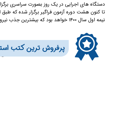
دستگاه های اجرایی در یک روز بصورت سراسری برگزا
تا کنون هشت دوره آزمون فراگیر برگزار شده که طبق 
نیمه اول سال ۱۴۰۰ خواهد بود که بیشترین جذب نیرو به وزارت آموزش و پرورش اختصاص داده شده است.
​​​پرفروش ترین کتب است