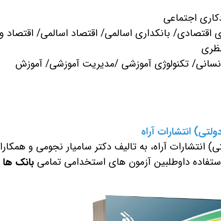
ای اقتصادی/ بانکداری اسالمی/ اقتصاد اسالمی/ اقتصاد و
نظری
ع انسانی/ تکنولوژی آموزشی /مدیریت آموزشی/ آموزش
انتشارات آراه، به تالیف دکتر سامیار نجومی و همکارا
استفاده داوطلبین آزمون های استخدامی تمامی
بانک ها