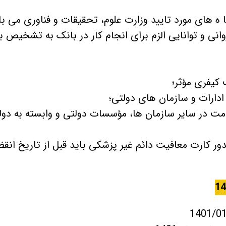
وانی و توانایی الزم برای انجام کار در بانک به تشخیص ب
دمت در سایر سازمان ها، مؤسسات دولتی و وابسته به دو
ور کارت معافیت دائم غیر پزشکی باید قبل از تاریخ انق