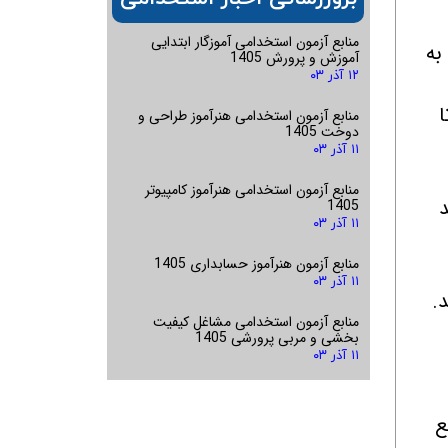
منابع آزمون استخدامی آموزگار ابتدایی
به
آموزش و پرورش 1405
۱۲ آذر ۰۳
ا
منابع آزمون استخدامی هنرآموز طراحی و
دوخت 1405
۱۱ آذر ۰۳
منابع آزمون استخدامی هنرآموز کامپیوتر
د
1405
۱۱ آذر ۰۳
منابع آزمون هنرآموز حسابداری 1405
۱۱ آذر ۰۳
منابع آزمون استخدامی مشاغل کیفیت
بخشی و مربی پرورشی 1405
۱۱ آذر ۰۳
ع