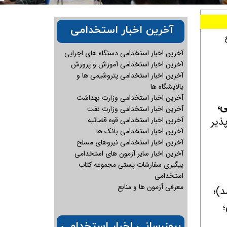
آخرین اخبار استخدامی
آخرین اخبار استخدامی دستگاه های اجرایی
آخرین اخبار استخدامی آموزش و پرورش
آخرین اخبار استخدامی پتروشیمی ها و
پالایشگاه ها
آخرین اخبار استخدامی وزارت بهداشت
ی،
آخرین اخبار استخدامی وزارت نفت
ذیر
آخرین اخبار استخدامی قوه قضائیه
آخرین اخبار استخدامی بانک ها
آخرین اخبار استخدامی نیروهای مسلح
آخرین اخبار سایر آزمون های استخدامی
پیگیری سفارشات پستی مجموعه کتاب
استخدامی
معرفی آزمون ها و منابع
بروزرسانی اخبار استخدامی