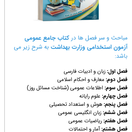
مباحث و سر فصل ها در
کتاب جامع عمومی
آزمون استخدامی
وزارت بهداشت
به شرح زیر می
باشد:
فصل اول:
زبان و ادبیات فارسی
فصل دوم:
معارف و احکام اسلامی
فصل سوم:
اطلاعات عمومی (شناخت مسائل روز)
فصل چهارم:
علوم رایانه
فصل پنجم:
هوش و استعداد تحصیلی
فصل ششم:
زبان انگلیسی عمومی
فصل هفتم:
ریاضیات عمومی
فصل هشتم:
آمار و احتمالات