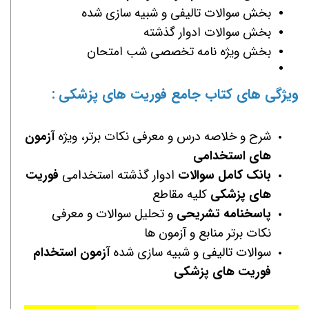
بخش سوالات تالیفی و شبیه سازی شده
بخش سوالات ادوار گذشته
بخش ویژه نامه تخصصی شب امتحان
ویژگی های کتاب جامع
فوریت های پزشکی
:
شرح و خلاصه درس و معرفی نکات برتر، ویژه
آزمون
های استخدامی
بانک کامل سوالات
ادوار گذشته استخدامی
فوریت
های پزشکی
کلیه مقاطع
پاسخنامه تشریحی
و تحلیل سوالات و معرفی
نکات برتر منابع و آزمون ها
سوالات تالیفی و شبیه سازی شده
آزمون استخدام
فوریت های پزشکی