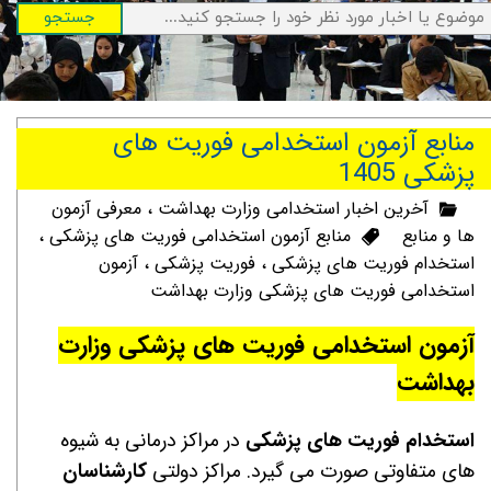
جستجو
منابع آزمون استخدامی فوریت های
پزشکی 1405
آخرین اخبار استخدامی وزارت بهداشت
،
معرفی آزمون
ها و منابع
منابع آزمون استخدامی فوریت های پزشکی
،
استخدام فوریت های پزشکی
،
فوریت پزشکی
،
آزمون
استخدامی فوریت های پزشکی وزارت بهداشت
آزمون استخدامی فوریت های پزشکی وزارت
بهداشت
استخدام فوریت های پزشکی
در مراکز درمانی به شیوه
های متفاوتی صورت می گیرد. مراکز دولتی
کارشناسان