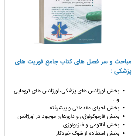
مباحث و سر فصل های کتاب جامع
فوریت های
پزشکی
:
بخش اورژانس های پزشکی،اورژانس های ترومایی
و...
بخش احیای مقدماتی و پیشرفته
بخش فارموکولوژی و داروهای موجود در اورژانس
بخش آناتومی و فیزیولوژی
بخش استفاده از شوک خودکار