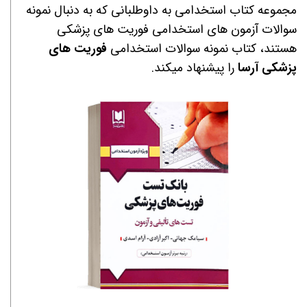
مجموعه کتاب استخدامی به داوطلبانی که به دنبال نمونه
سوالات آزمون های استخدامی
فوریت های پزشکی
هستند، کتاب نمونه سوالات استخدامی
فوریت های
پزشکی
آرسا
را پیشنهاد میکند.