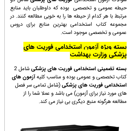
حیطه عمومی و تخصصی بوده که داوطلبان باید منابع
مرتبط با هر کدام از حیطه ها را به خوبی مطالعه کنند. در
مجموعه کتاب استخدامی بهترین منابع برای دروس
عمومی و تخصصی موجود است.
بسته ویژه آزمون استخدامی
فوریت های
پزشکی
وزارت بهداشت
بسته تضمینی استخدامی
فوریت های پزشکی
شامل 2
کتاب تخصصی و عمومی بوده و مناسب کلیه
آزمون های
استخدامی
فوریت های پزشکی
(شامل تمامی سر فصل
های مورد نیاز برای آزمون) می باشد و عملا شما را از
مطالعه هرگونه منبع دیگری بی نیاز می کند.