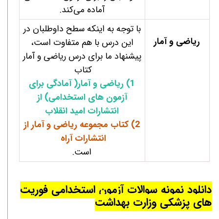
آماده می‌کند.
با توجه به اینکه سطح داوطلبان در
ریاضی و آمار
این درس با هم متفاوت است،
پیشنهاد ما برای درس ریاضی و آمار
کتاب
1) ریاضی و آمار( آمادگی برای
آزمون های استخدامی) از
انتشارات امید انقلاب
2) کتاب مجموعه ریاضی و آمار از
انتشارات آراه
است.
دانلود نمونه سوالات آزمون استخدامی
فوریت
های پزشکی وزارت بهداشت