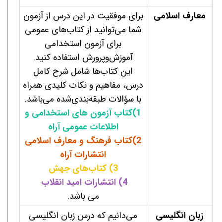
معارف اسلامی
برای موفقیت در این درس از آزمون
شما می‌توانید از کتاب‌های عمومی
برای آزمون استخدامی
آموزش‌وپرورش استفاده کنید.
این کتاب‌ها شامل شرح کامل
درس، مفاهیم و نکات کلیدی همراه
با سؤالات طبقه‌بندی‌شده می‌باشد.
1)کتاب آزمون های استخدامی و
اطلاعات عمومی آراه
2)کتاب فرهنگ و معارف اسلامی
انتشارات آراه
3) کتاب‌های جهش
4) انتشارات امید انقلاب
می باشد.
زبان انگلیسی
می‌دانیم که درس زبان انگلیسی