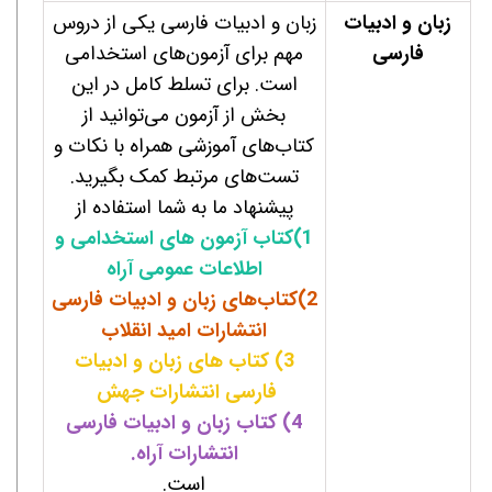
زبان و ادبیات
زبان و ادبیات فارسی یکی از دروس
فارسی
مهم برای آزمون‌های استخدامی
است. برای تسلط کامل در این
بخش از آزمون می‌توانید از
کتاب‌های آموزشی همراه با نکات و
تست‌های مرتبط کمک بگیرید.
پیشنهاد ما به شما استفاده از
1)کتاب آزمون های استخدامی و
اطلاعات عمومی آراه
2)کتاب‌های زبان و ادبیات فارسی
انتشارات امید انقلاب
3)
کتاب های زبان و ادبیات
فارسی
انتشارات جهش
4)
کتاب زبان و ادبیات فارسی
انتشارات آراه.
است.