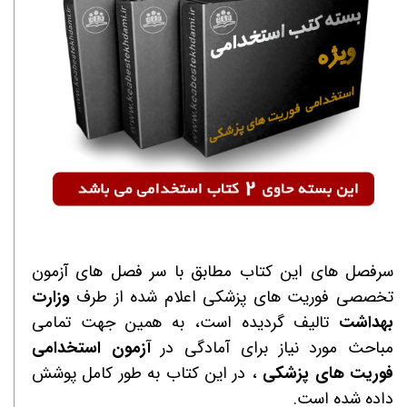
سرفصل های این کتاب مطابق با سر فصل های آزمون
تخصصی
فوریت های پزشکی
اعلام شده از طرف
وزارت
بهداشت
تالیف گردیده است، به همین جهت تمامی
مباحث مورد نیاز برای آمادگی در
آزمون استخدامی
فوریت های پزشکی
، در این کتاب به طور کامل پوشش
داده شده است.