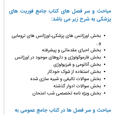
مباحث و سر فصل های کتاب جامع
فوریت های
پزشکی
به شرح زیر می باشد:
بخش اورژانس های پزشکی،اورژانس های ترومایی
و...
بخش احیای مقدماتی و پیشرفته
بخش فارموکولوژی و داروهای موجود در اورژانس
بخش آناتومی و فیزیولوژی
بخش استفاده از شوک خودکار
بخش سوالات تالیفی و شبیه سازی شده
بخش سوالات ادوار گذشته
بخش ویژه نامه تخصصی شب امتحان
مباحث و سر فصل ها در کتاب جامع عمومی به