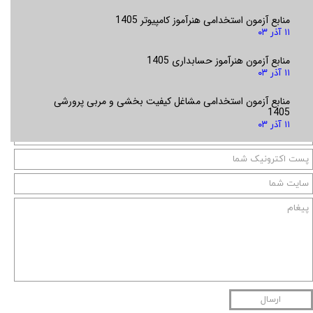
منابع آزمون استخدامی هنرآموز کامپیوتر 1405
۱۱ آذر ۰۳
منابع آزمون هنرآموز حسابداری 1405
۱۱ آذر ۰۳
منابع آزمون استخدامی مشاغل کیفیت بخشی و مربی پرورشی
1405
۱۱ آذر ۰۳
ارسال