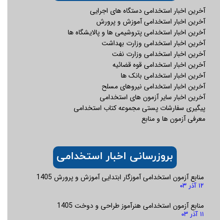
آخرین اخبار استخدامی دستگاه های اجرایی
آخرین اخبار استخدامی آموزش و پرورش
آخرین اخبار استخدامی پتروشیمی ها و پالایشگاه ها
آخرین اخبار استخدامی وزارت بهداشت
آخرین اخبار استخدامی وزارت نفت
آخرین اخبار استخدامی قوه قضائیه
آخرین اخبار استخدامی بانک ها
آخرین اخبار استخدامی نیروهای مسلح
آخرین اخبار سایر آزمون های استخدامی
پیگیری سفارشات پستی مجموعه کتاب استخدامی
معرفی آزمون ها و منابع
بروزرسانی اخبار استخدامی
منابع آزمون استخدامی آموزگار ابتدایی آموزش و پرورش 1405
۱۲ آذر ۰۳
منابع آزمون استخدامی هنرآموز طراحی و دوخت 1405
۱۱ آذر ۰۳