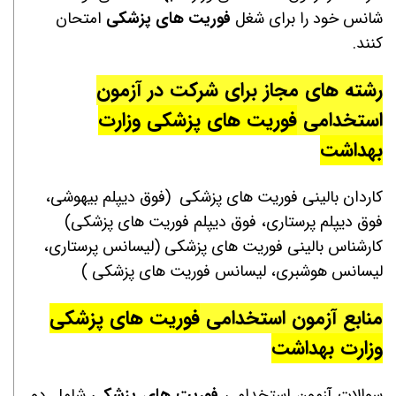
شانس خود را برای شغل
فوریت های پزشکی
امتحان
کنند.
رشته های مجاز برای شرکت در آزمون
استخدامی
فوریت های پزشکی وزارت
بهداشت
كاردان بالینی فوریت های پزشكی (فوق دیپلم بیهوشی،
فوق دیپلم پرستاری، فوق دیپلم فوریت های پزشکی)
كارشناس بالینی فوریت های پزشكی (لیسانس پرستاری،
لیسانس هوشبری، لیسانس فوریت های پزشکی )
منابع آزمون استخدامی
فوریت های پزشکی
وزارت بهداشت
سوالات آزمون استخدامی
فوریت های پزشکی
شامل دو