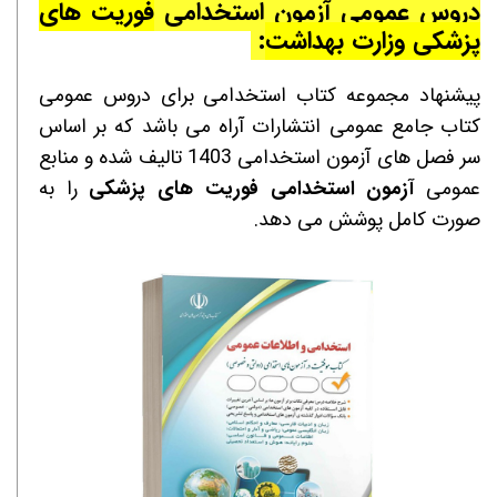
دروس عمومی آزمون استخدامی
فوریت های
پزشکی
وزارت بهداشت
:
پیشنهاد مجموعه کتاب استخدامی برای دروس عمومی
کتاب جامع عمومی انتشارات آراه می باشد که بر اساس
سر فصل های آزمون استخدامی 1403 تالیف شده و منابع
عمومی
آزمون استخدامی
فوریت های پزشکی
را به
صورت کامل پوشش می دهد.