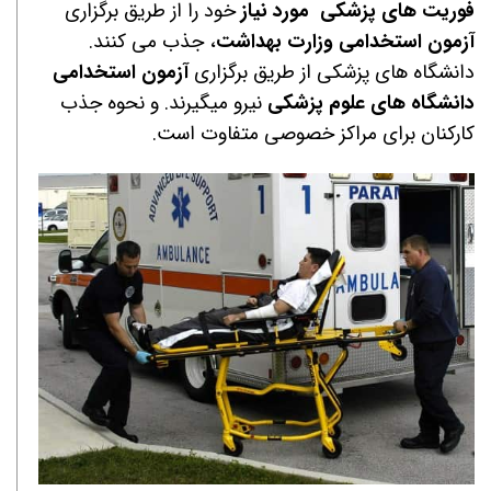
فوریت های پزشکی مورد نیاز
خود را از طریق برگزاری
آزمون استخدامی وزارت بهداشت
، جذب می کنند.
دانشگاه های پزشکی از طریق برگزاری
آزمون استخدامی
دانشگاه های علوم پزشکی
نیرو میگیرند. و نحوه جذب
کارکنان برای مراکز خصوصی متفاوت است.