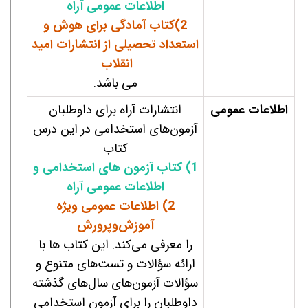
اطلاعات عمومی آراه
2)کتاب آمادگی برای هوش و
استعداد تحصیلی از انتشارات امید
انقلاب
می باشد.
اطلاعات عمومی
انتشارات آراه برای داوطلبان
آزمون‌های استخدامی در این درس
کتاب
1) کتاب آزمون های استخدامی و
اطلاعات عمومی آراه
2) اطلاعات عمومی ویژه
آموزش‌وپرورش
را معرفی می‌کند. این کتاب ها با
ارائه سؤالات و تست‌های متنوع و
سؤالات آزمون‌های سال‌های گذشته
داوطلبان را برای آزمون استخدامی