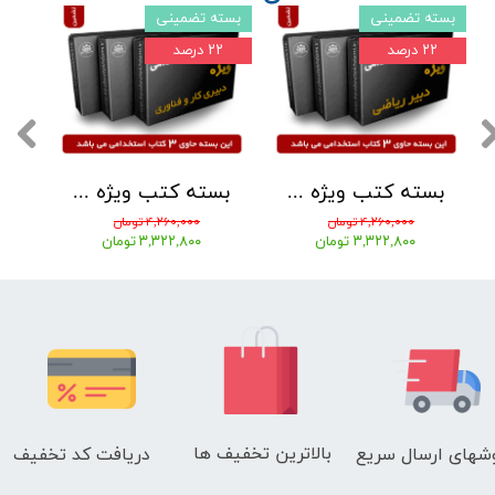
بسته تضمینی
بسته تضمینی
بسته
۲۲ درصد
۲۲ درصد
۲۲ د
بسته کتب ویژه استخدامی دبیر ریاضی 1405 نشر چهارخونه
بسته کتب ویژه استخدامی دبیر کار و فناوری 1405 نشر چهارخونه
۴,۲۶۰,۰۰۰ تومان
۴,۲۶۰,۰۰۰ تومان
۳,۳۲۲,۸۰۰ تومان
۳,۳۲۲,۸۰۰ تومان
بالاترین تخفیف ها
دریافت کد تخفیف
شهای
ارسال سریع