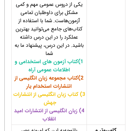
یکی از دروس عمومی مهم و کمی
مشکل برای داوطلبان تمامی
آزمون‌هاست. شما با استفاده از
کتاب‌های جامع می‌توانید بهترین
عملکرد را در این درس داشته
باشید. در این درس، پیشنهاد ما به
شما
1)کتاب آزمون های استخدامی و
اطلاعات عمومی آراه
2)کتاب مجموعه زبان انگلیسی از
انتشارات استخدام یار
3
)
کتاب زبان انگلیسی از انتشارات
جهش
4) زبان انگلیسی از انتشارات امید
انقلاب
کامپیوتر و
باتوجه‌به این که امروزه عصر