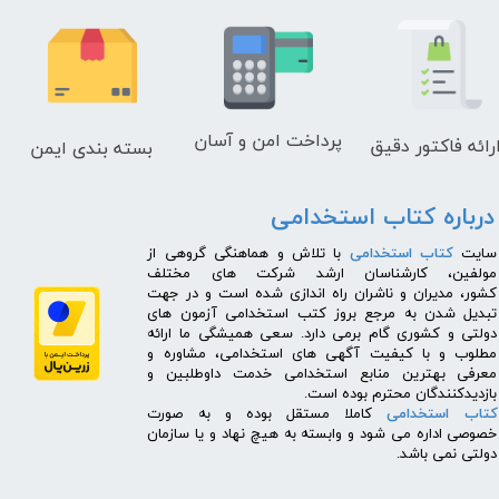
پرداخت امن و آسان
رائه فاکتور دقیق
بسته بندی ایمن
درباره کتاب استخدامی
​سایت
کتاب استخدامی
با تلاش و هماهنگی گروهی از
مولفین، کارشناسان ارشد شرکت های مختلف
کشور، مدیران و ناشران راه اندازی شده است و در جهت
تبدیل شدن به مرجع بروز کتب استخدامی آزمون های
دولتی و کشوری گام برمی دارد. سعی همیشگی ما ارائه
مطلوب و با کیفیت آگهی های استخدامی، مشاوره و
معرفی بهترین منابع استخدامی خدمت داوطلبین و
بازدیدکنندگان محترم بوده است.
کتاب استخدامی
کاملا مستقل بوده و به صورت
خصوصی اداره می شود و وابسته به هیچ نهاد و یا سازمان
دولتی نمی باشد.