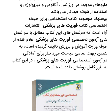
داروهای موجود در اورژانس، آناتومی و فیزیولوژی و
استفاده از شوک خودکار
می باشد.
پیشنهاد مجموعه کتاب استخدامی برای حیطه
اختصاصی کتاب
فوریت های پزشکی
انتشارات
آراه است که سرفصل های این کتاب مطابق با سر فصل
های آزمون تخصصی
فوریت های پزشکی
اعلام شده از
طرف وزارت آموزش و پرورش تالیف گردیده است، به
همین جهت تمامی مباحث مورد نیاز برای آمادگی
در آزمون استخدامی
فوریت های پزشکی
، در این کتاب
به طور کامل پوشش داده شده است.