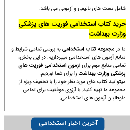
شامل تست های تالیفی و آزمونی می باشد.
خرید کتاب استخدامی
فوریت های پزشکی
وزارت بهداشت
ما در
مجموعه کتاب استخدامی
به بررسی تمامی شرایط و
منابع آزمون های استخدامی میپردازیم. در این بخش،
تمامی منابع مهم برای
آزمون استخدامی فوریت های
پزشکی
وزارت بهداشت
را برای شما آوردیم.
میتوانید کتاب های مورد نظر خود را با تخفیف ویژه از
مجموعه ما تهیه کنید. با آرزوی موفقیت برای تمامی
داوطلبان آزمون های استخدامی.
آخرین اخبار استخدامی