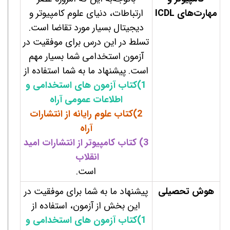
مهارت‌های ICDL
ارتباطات، دنیای علوم کامپیوتر و
دیجیتال بسیار مورد تقاضا است.
تسلط در این درس برای موفقیت در
آزمون استخدامی شما بسیار مهم
است. پیشنهاد ما به شما استفاده از
1)کتاب آزمون های استخدامی و
اطلاعات عمومی آراه
2)کتاب علوم رایانه از انتشارات
آراه
3
)
کتاب کامپیوتر از انتشارات امید
انقلاب
است.
هوش تحصیلی
پیشنهاد ما به شما برای موفقیت در
این بخش از آزمون، استفاده از
1
)کتاب آزمون های استخدامی و