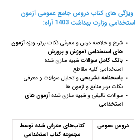
ویژگی های کتاب دروس جامع عمومی آزمون
استخدامی
وزارت بهداشت
1403 آراه:
شرح و خلاصه درس و معرفی نکات برتر، ویژه
آزمون
های استخدامی آموزش و پرورش
بانک کامل سوالات
شبیه سازی شده
استخدامی کلیه مقاطع
پاسخنامه تشریحی
و تحلیل سوالات و معرفی
نکات برتر منابع و آزمون ها
سوالات تالیفی و شبیه سازی شده
آزمون های
استخدامی
دروس عمومی
کتاب‌های معرفی شده توسط
مجموعه کتاب استخدامی